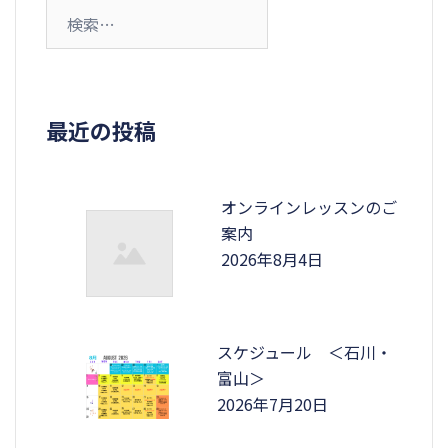
検
索:
最近の投稿
オンラインレッスンのご
案内
2026年8月4日
スケジュール ＜石川・
富山＞
2026年7月20日