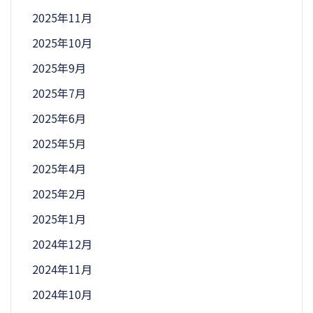
2025年11月
2025年10月
2025年9月
2025年7月
2025年6月
2025年5月
2025年4月
2025年2月
2025年1月
2024年12月
2024年11月
2024年10月