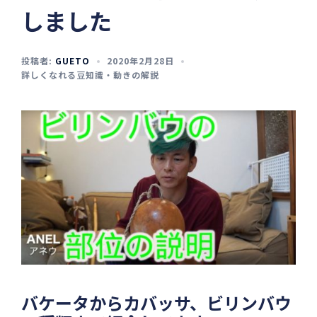
しました
投稿者:
GUETO
2020年2月28日
詳しくなれる豆知識・動きの解説
バケータからカバッサ、ビリンバウ