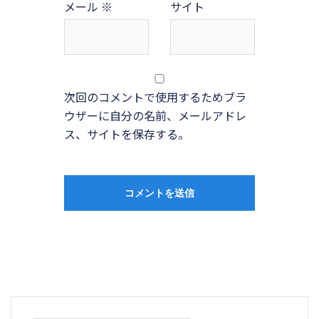
メール
※
サイト
次回のコメントで使用するためブラ
ウザーに自分の名前、メールアドレ
ス、サイトを保存する。