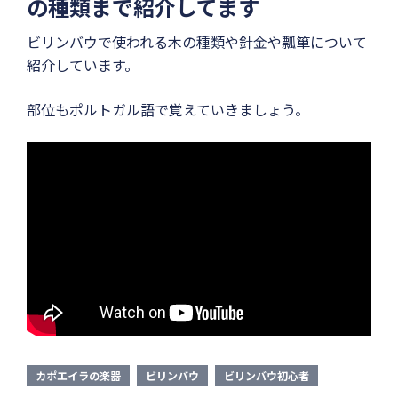
の種類まで紹介してます
ビリンバウで使われる木の種類や針金や瓢箪について
紹介しています。
部位もポルトガル語で覚えていきましょう。
カポエイラの楽器
ビリンバウ
ビリンバウ初心者