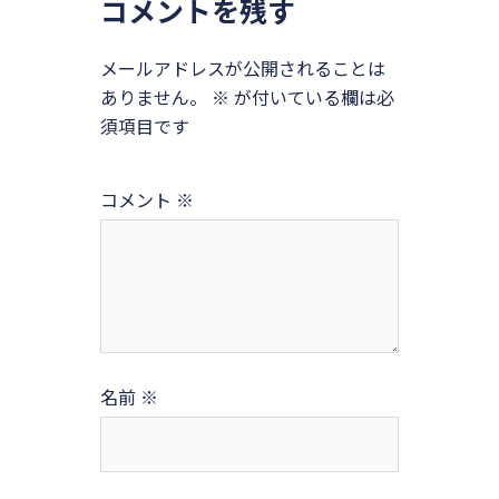
コメントを残す
メールアドレスが公開されることは
ありません。
※
が付いている欄は必
須項目です
コメント
※
名前
※