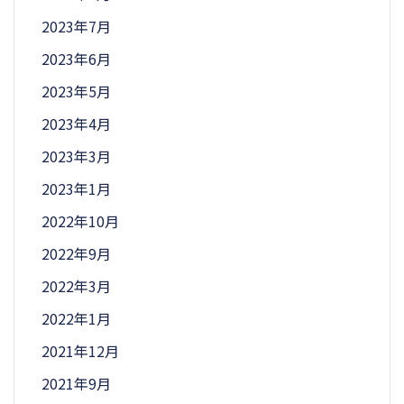
2023年7月
2023年6月
2023年5月
2023年4月
2023年3月
2023年1月
2022年10月
2022年9月
2022年3月
2022年1月
2021年12月
2021年9月