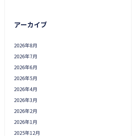
アーカイブ
2026年8月
2026年7月
2026年6月
2026年5月
2026年4月
2026年3月
2026年2月
2026年1月
2025年12月