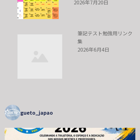
2026年7月20日
筆記テスト勉強用リンク
集
2026年6月4日
gueto_japao