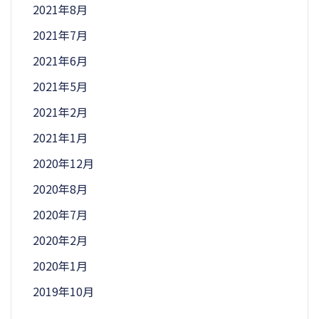
2021年8月
2021年7月
2021年6月
2021年5月
2021年2月
2021年1月
2020年12月
2020年8月
2020年7月
2020年2月
2020年1月
2019年10月