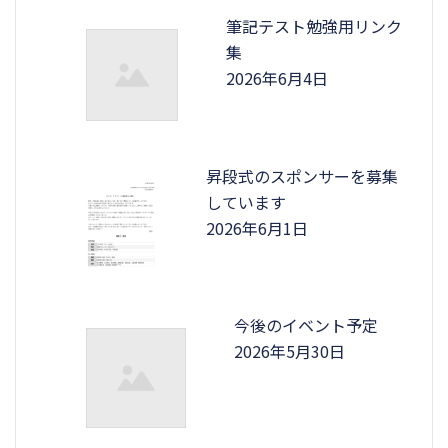
筆記テスト勉強用リンク
集
2026年6月4日
昇段式のスポンサーを募集
しています
2026年6月1日
今後のイベント予定
2026年5月30日