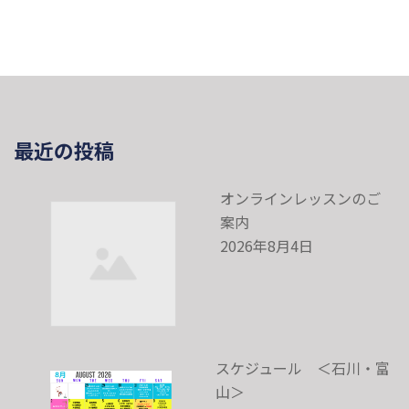
最近の投稿
オンラインレッスンのご
案内
2026年8月4日
スケジュール ＜石川・富
山＞