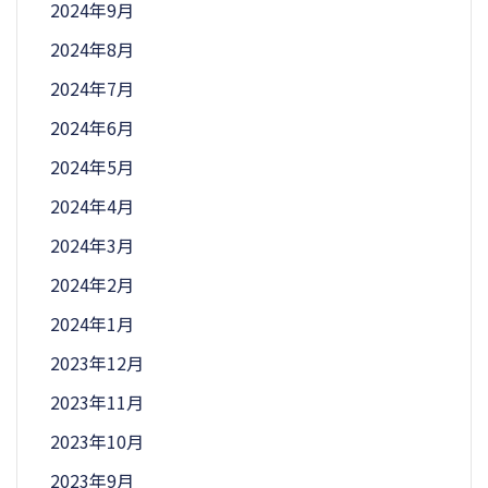
2024年9月
2024年8月
2024年7月
2024年6月
2024年5月
2024年4月
2024年3月
2024年2月
2024年1月
2023年12月
2023年11月
2023年10月
2023年9月