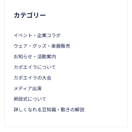
カテゴリー
イベント・企業コラボ
ウェア・グッズ・楽器販売
お知らせ・活動案内
カポエイラについて
カポエイラの大会
メディア出演
昇段式について
詳しくなれる豆知識・動きの解説