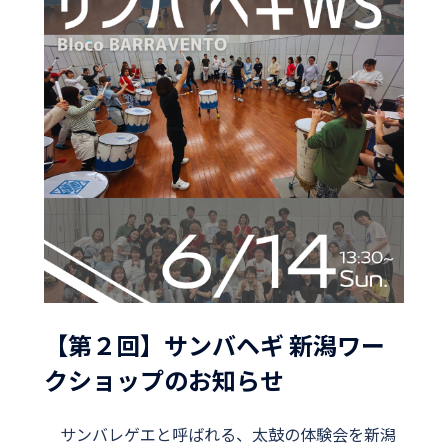
【第２回】サンバヘギ 新潟ワー
クショップのお知らせ
サンバレゲエと呼ばれる、太鼓の体験会を新潟