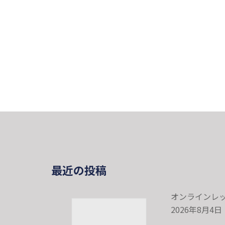
最近の投稿
オンラインレ
2026年8月4日