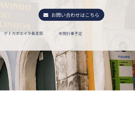
お問い合わせはこちら
ゲトカポエイラ各支部
年間行事予定