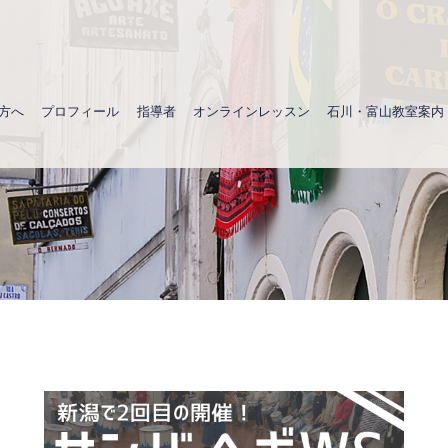
方へ
プロフィール
指導者
オンラインレッスン
石川・富山教室案内