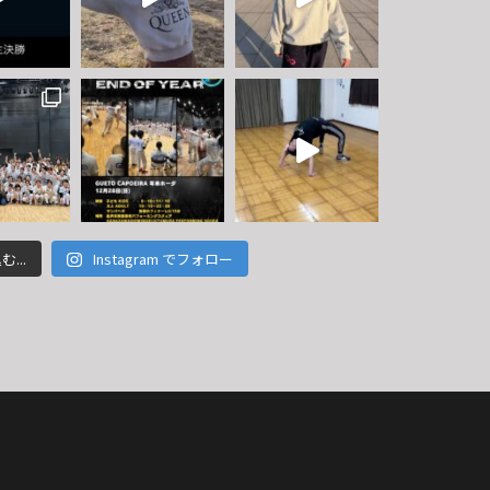
...
Instagram でフォロー