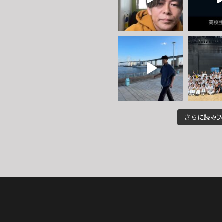
さらに読み込む