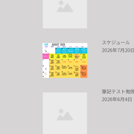
スケジュール
2026年7月20
筆記テスト勉
2026年6月4日