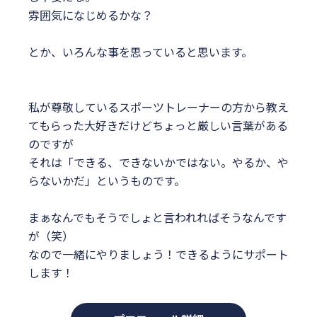
雰囲気になじめるかな？
とか、いろんな事を思っていると思います。
私が尊敬しているスポーツトレーナーの方から教え
てもらった大好きだけどちょっと厳しい言葉がある
のですが
それは「できる、できないかではない。やるか、や
らないかだ」というものです。
まぁなんでもそうでしょと言われればそうなんです
が（笑）
なので一緒にやりましょう！できるようにサポート
します！