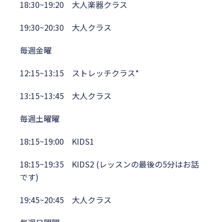
18:30~19:20 大人楽器クラス
19:30~20:30 大人クラス
毎週金曜
12:15~13:15 ストレッチクラス*
13:15~13:45 大人クラス
毎週土曜曜
18:15~19:00 KIDS1
18:15~19:35 KIDS2 (レッスンの最後の5分はお話
です)
19:45~20:45 大人クラス