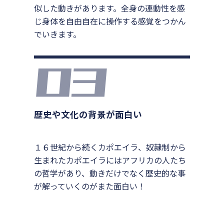
似した動きがあります。全身の連動性を感
じ身体を自由自在に操作する感覚をつかん
でいきます。
歴史や文化の背景が面白い
１６世紀から続くカポエイラ、奴隷制から
生まれたカポエイラにはアフリカの人たち
の哲学があり、動きだけでなく歴史的な事
が解っていくのがまた面白い！