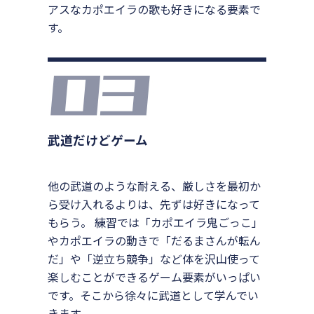
アスなカポエイラの歌も好きになる要素で
す。
武道だけどゲーム
他の武道のような耐える、厳しさを最初か
ら受け入れるよりは、先ずは好きになって
もらう。 練習では「カポエイラ鬼ごっこ」
やカポエイラの動きで「だるまさんが転ん
だ」や「逆立ち競争」など体を沢山使って
楽しむことができるゲーム要素がいっぱい
です。そこから徐々に武道として学んでい
きます。