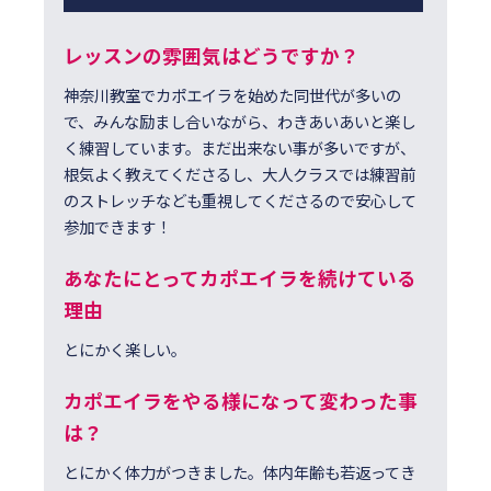
レッスンの雰囲気はどうですか？
神奈川教室でカポエイラを始めた同世代が多いの
で、みんな励まし合いながら、わきあいあいと楽し
く練習しています。まだ出来ない事が多いですが、
根気よく教えてくださるし、大人クラスでは練習前
のストレッチなども重視してくださるので安心して
参加できます！
あなたにとってカポエイラを続けている
理由
とにかく楽しい。
カポエイラをやる様になって変わった事
は？
とにかく体力がつきました。体内年齢も若返ってき