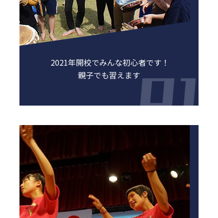
2021年開校でみんな初心者です！
親子でも習えます