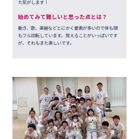
た気がします！
始めてみて難しいと思った点とは？
動き、歌、楽器などとにかく要素が多いので体も頭
もフル回転しています。覚えることがいっぱいです
が、それもまた楽しいです。