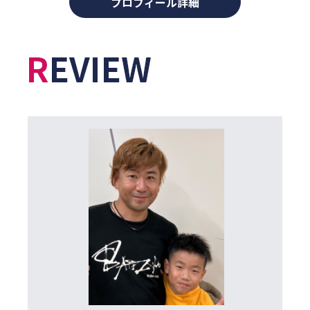
プロフィール詳細