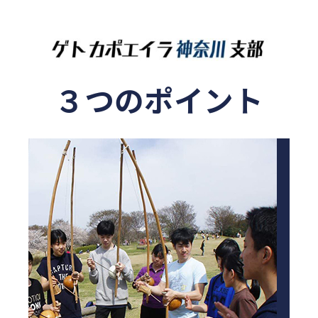
３つのポイント