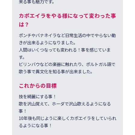
来る事も魅力です。
カポエイラをやる様になって変わった事
は？
ポンチやバナネイラなど日常生活の中でやらない動
きが出来るようになりました。
人間はいくつなっても変われる！事を感じていま
す。
ビリンバウなどの楽器に触れたり、ポルトガル語で
歌う事で異文化を知る事が出来ました。
これからの⽬標
技を綺麗にする事！
歌を沢山覚えて、ホーダで沢山歌えるようになる
事！
10年後も同じように楽しくカポエイラをしていられ
るようになる事！