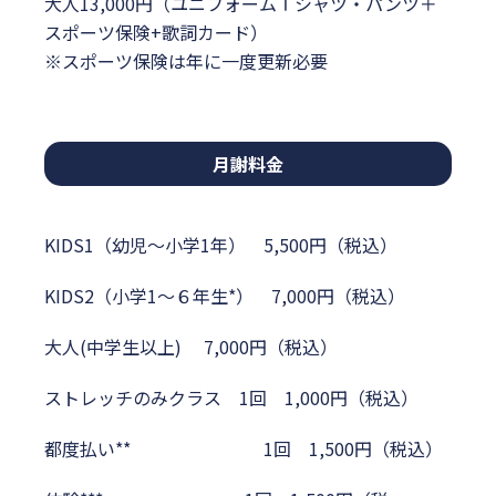
大人13,000円（ユニフォームＴシャツ・パンツ＋
スポーツ保険+歌詞カード）
※スポーツ保険は年に一度更新必要
月謝料金
KIDS1（幼児～小学1年） 5,500円（税込）
KIDS2（小学1～６年生*） 7,000円（税込）
大人(中学生以上) 7,000円（税込）
ストレッチのみクラス 1回
1,000円（税込）
都度払い** 1回 1,500円（税込）