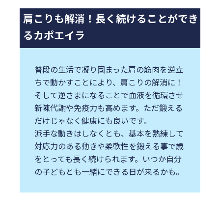
肩こりも解消！長く続けることができ
るカポエイラ
普段の生活で凝り固まった肩の筋肉を逆立
ちで動かすことにより、肩こりの解消に！
そして逆さまになることで血液を循環させ
新陳代謝や免疫力も高めます。ただ鍛える
だけじゃなく健康にも良いです。
派手な動きはしなくとも、基本を熟練して
対応力のある動きや柔軟性を鍛える事で歳
をとっても長く続けられます。いつか自分
の子どもとも一緒にできる日が来るかも。