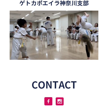
ゲトカポエイラ神奈川支部