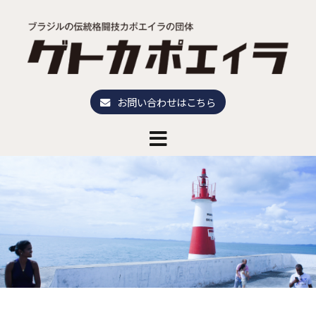
お問い合わせはこちら