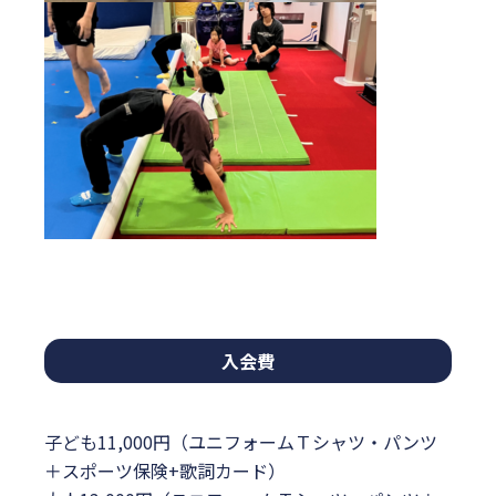
入会費
子ども11,000円（ユニフォームＴシャツ・パンツ
＋スポーツ保険+歌詞カード）