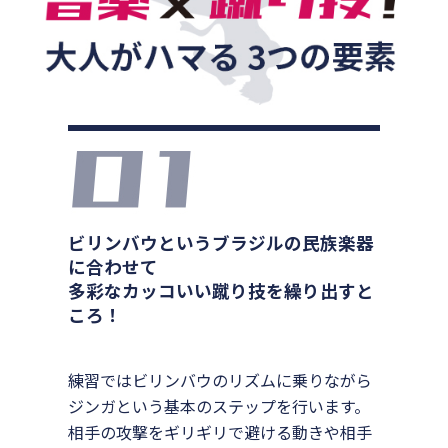
ビリンバウというブラジルの民族楽器
に合わせて
多彩なカッコいい蹴り技を繰り出すと
ころ！
練習ではビリンバウのリズムに乗りながら
ジンガという基本のステップを行います。
相手の攻撃をギリギリで避ける動きや相手