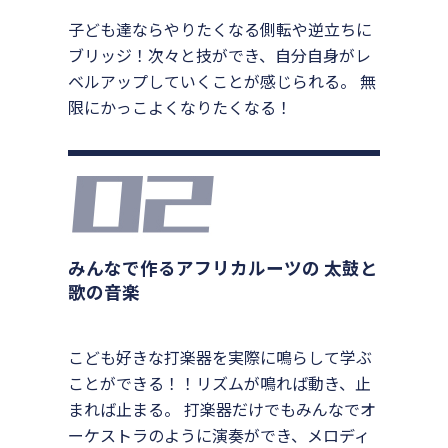
子ども達ならやりたくなる側転や逆立ちに
ブリッジ！次々と技ができ、自分自身がレ
ベルアップしていくことが感じられる。 無
限にかっこよくなりたくなる！
みんなで作るアフリカルーツの 太鼓と
歌の音楽
こども好きな打楽器を実際に鳴らして学ぶ
ことができる！！リズムが鳴れば動き、止
まれば止まる。 打楽器だけでもみんなでオ
ーケストラのように演奏ができ、メロディ