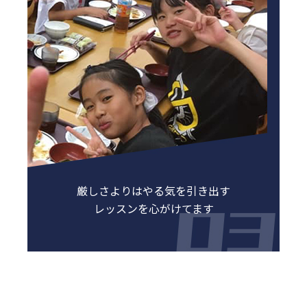
厳しさよりはやる気を引き出す
レッスンを心がけてます