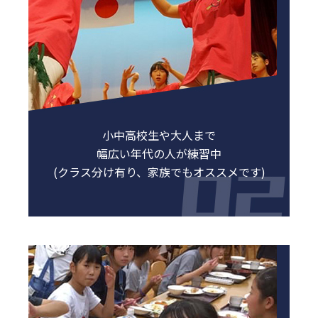
小中高校生や大人まで
幅広い年代の人が練習中
(クラス分け有り、家族でもオススメです)