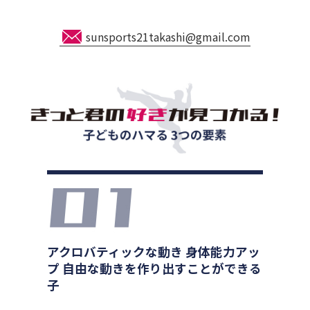
sunsports21takashi@gmail.com
アクロバティックな動き 身体能力アッ
プ 自由な動きを作り出すことができる
子