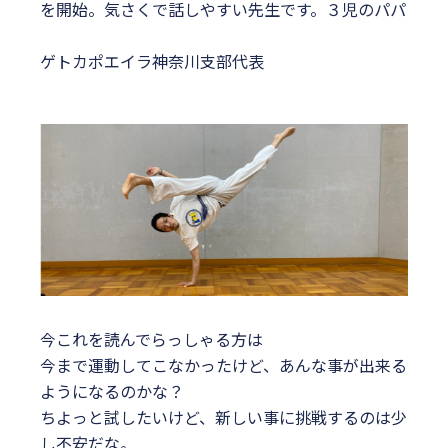
を開始。気さくで話しやすい先生です。３児のパパ
ゲトカポエイラ神奈川支部代表
今これを読んでらっしゃる方は
今まで運動してこなかったけど、あんな事が出来る
ようになるのかな？
ちよっと試したいけど、新しい事に挑戦するのは少
し不安だな。