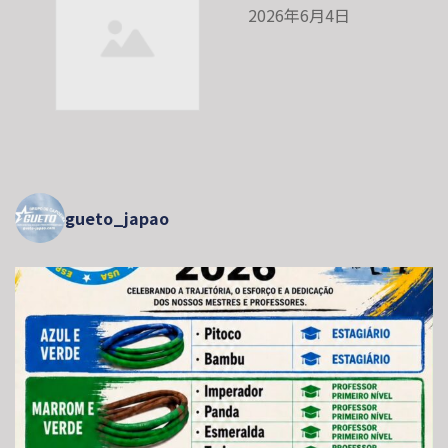
2026年6月4日
gueto_japao