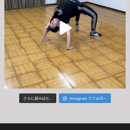
さらに読み込む...
Instagram でフォロー