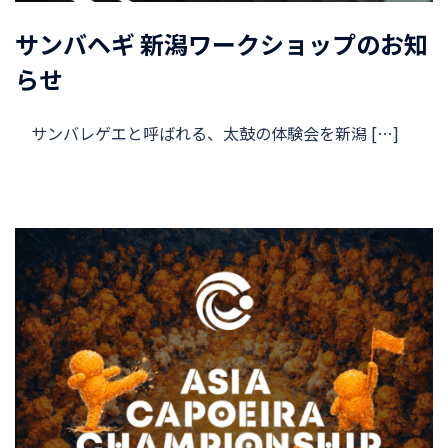
サンバヘギ 新潟ワークショップのお知
らせ
サンバレゲエと呼ばれる、太鼓の体験会を新潟 […]