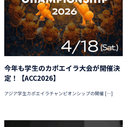
今年も学生のカポエイラ大会が開催決
定！【ACC2026】
アジア学生カポエイラチャンピオンシップの開催 […]