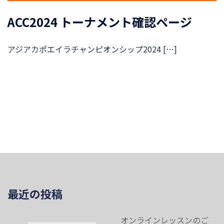
ACC2024 トーナメント確認ページ
アジアカポエイラチャンピオンシップ2024 […]
最近の投稿
オンラインレッスンのご