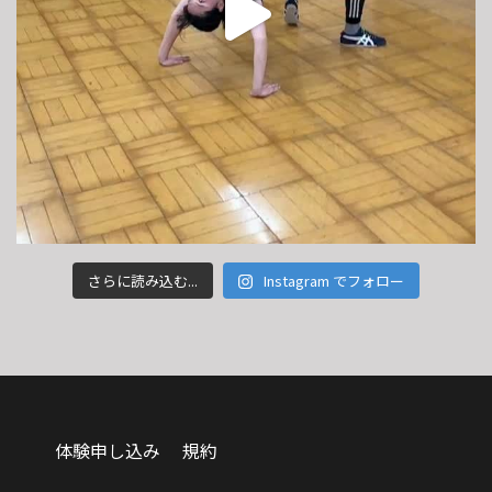
さらに読み込む...
Instagram でフォロー
体験申し込み
規約