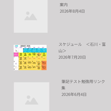
案内
2026年8月4日
スケジュール ＜石川・富
山＞
2026年7月20日
筆記テスト勉強用リンク
集
2026年6月4日