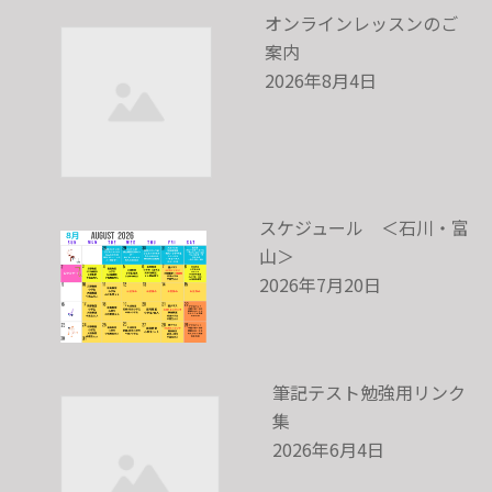
オンラインレッスンのご
案内
2026年8月4日
スケジュール ＜石川・富
山＞
2026年7月20日
筆記テスト勉強用リンク
集
2026年6月4日