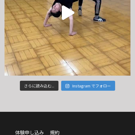
さらに読み込む...
Instagram でフォロー
体験申し込み
規約