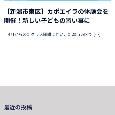
【新潟市東区】カポエイラの体験会を
開催！新しい子どもの習い事に
4月からの新クラス開講に伴い、新潟市東区で […]
最近の投稿