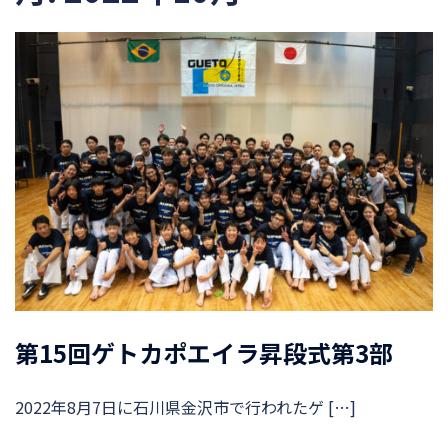
第15回ゲトカポエイラ昇段式第3部
2022年8月7日に石川県金沢市で行われたゲ […]