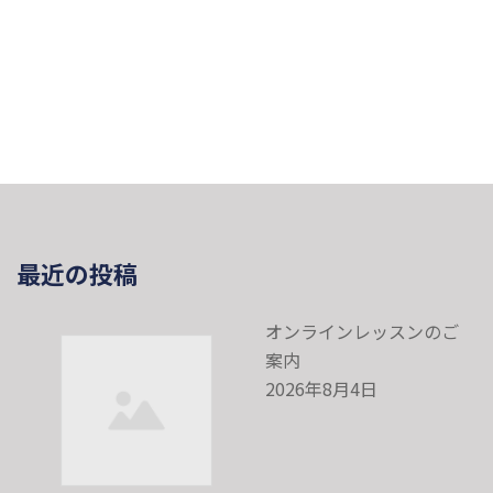
最近の投稿
オンラインレッスンのご
案内
2026年8月4日