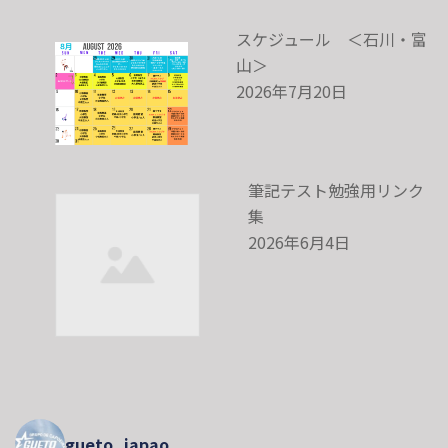
スケジュール ＜石川・富
山＞
2026年7月20日
筆記テスト勉強用リンク
集
2026年6月4日
gueto_japao