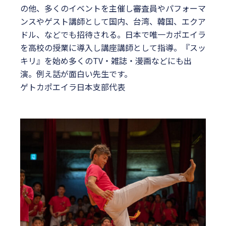
の他、多くのイベントを主催し審査員やパフォーマ
ンスやゲスト講師として国内、台湾、韓国、エクア
ドル、などでも招待される。日本で唯一カポエイラ
を高校の授業に導入し講座講師として指導。『スッ
キリ』を始め多くのTV・雑誌・漫画などにも出
演。例え話が面白い先生です。
ゲトカポエイラ日本支部代表