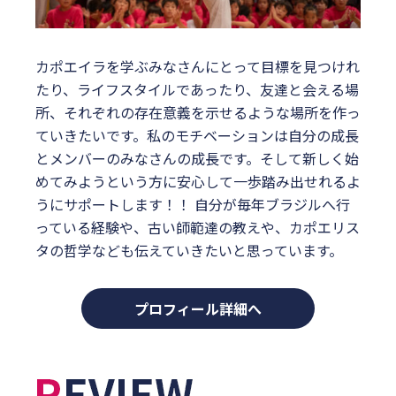
カポエイラを学ぶみなさんにとって目標を見つけれ
たり、ライフスタイルであったり、友達と会える場
所、それぞれの存在意義を示せるような場所を作っ
ていきたいです。私のモチベーションは自分の成長
とメンバーのみなさんの成長です。そして新しく始
めてみようという方に安心して一歩踏み出せれるよ
うにサポートします！！ 自分が毎年ブラジルへ行
っている経験や、古い師範達の教えや、カポエリス
タの哲学なども伝えていきたいと思っています。
プロフィール詳細へ