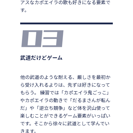
アスなカポエイラの歌も好きになる要素で
す。
武道だけどゲーム
他の武道のような耐える、厳しさを最初か
ら受け入れるよりは、先ずは好きになって
もらう。 練習では「カポエイラ鬼ごっこ」
やカポエイラの動きで「だるまさんが転ん
だ」や「逆立ち競争」など体を沢山使って
楽しむことができるゲーム要素がいっぱい
です。そこから徐々に武道として学んでい
きます。