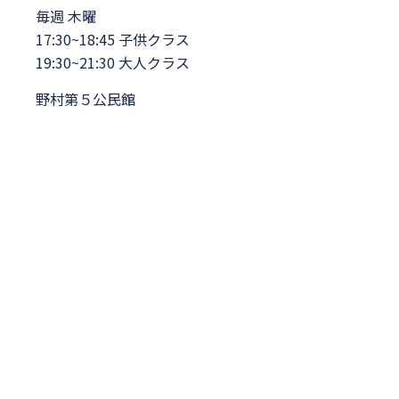
毎週 木曜
17:30~18:45 子供クラス
19:30~21:30 大人クラス
野村第５公民館