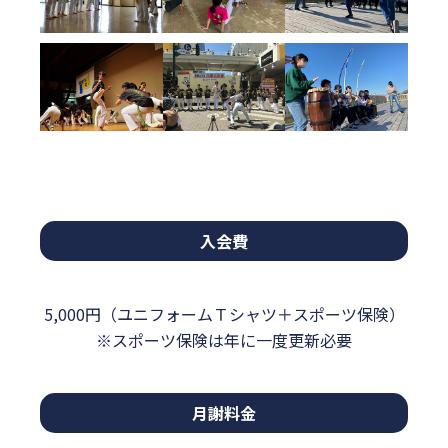
入会費
5,000円（ユニフォームＴシャツ＋スポーツ保険）
※スポーツ保険は年に一度更新必要
月謝料金