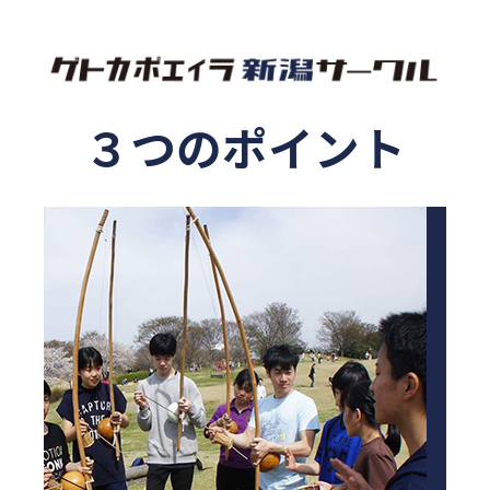
３つのポイント