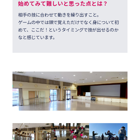
始めてみて難しいと思った点とは？
相手の技に合わせて動きを繰り出すこと。
ゲームの中では頭で覚えただけでなく身について初
めて、ここだ！というタイミングで技が出せるのか
なと感じています。