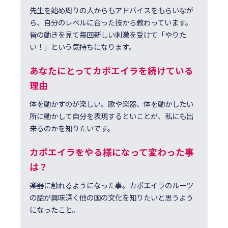
先生を始め周りの人からもアドバイスをもらいなが
ら、自分のレベルに合った技から教わっています。
皆の動きを見て毎回新しい刺激を受けて「やりた
い！」という気持ちになります。
あなたにとってカポエイラを続けている
理由
体を動かすのが楽しい。歌や楽器、体を動かしたい
所に動かして自分を表現するといことが、私にも出
来るのかを知りたいです。
カポエイラをやる様になって変わった事
は？
楽器に触れるようになった事。カポエイラのルーツ
の話が興味深く他の国の文化を知りたいと思うよう
になったこと。