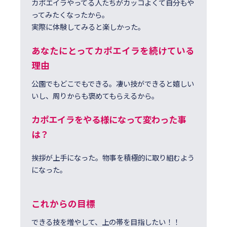
カポエイラやってる人たちがカッコよくて自分もや
ってみたくなったから。
実際に体験してみると楽しかった。
あなたにとってカポエイラを続けている
理由
公園でもどこでもできる。凄い技ができると嬉しい
いし、周りからも褒めてもらえるから。
カポエイラをやる様になって変わった事
は？
挨拶が上手になった。物事を積極的に取り組むよう
になった。
これからの⽬標
できる技を増やして、上の帯を目指したい！！