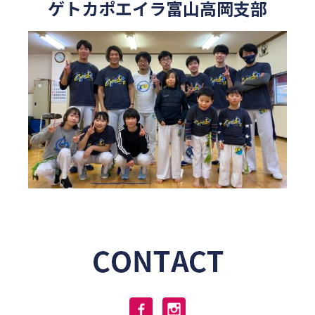
ゲトカポエイラ富山高岡支部