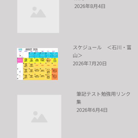
2026年8月4日
スケジュール ＜石川・富
山＞
2026年7月20日
筆記テスト勉強用リンク
集
2026年6月4日