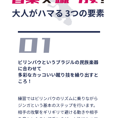
ビリンバウというブラジルの民族楽器
に合わせて
多彩なカッコいい蹴り技を繰り出すと
ころ！
練習ではビリンバウのリズムに乗りながら
ジンガという基本のステップを行います。
相手の攻撃をギリギリで避ける動きや相手