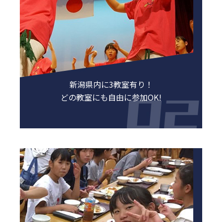
新潟県内に3教室有り！
どの教室にも自由に参加OK!