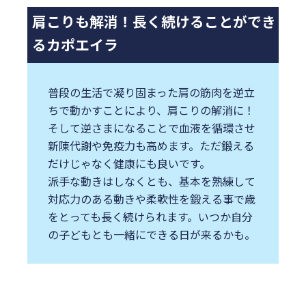
肩こりも解消！長く続けることができ
るカポエイラ
普段の生活で凝り固まった肩の筋肉を逆立
ちで動かすことにより、肩こりの解消に！
そして逆さまになることで血液を循環させ
新陳代謝や免疫力も高めます。ただ鍛える
だけじゃなく健康にも良いです。
派手な動きはしなくとも、基本を熟練して
対応力のある動きや柔軟性を鍛える事で歳
をとっても長く続けられます。いつか自分
の子どもとも一緒にできる日が来るかも。