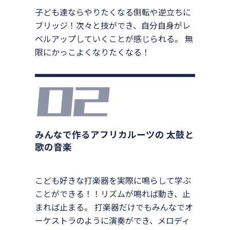
子ども達ならやりたくなる側転や逆立ちに
ブリッジ！次々と技ができ、自分自身がレ
ベルアップしていくことが感じられる。 無
限にかっこよくなりたくなる！
みんなで作るアフリカルーツの 太鼓と
歌の音楽
こども好きな打楽器を実際に鳴らして学ぶ
ことができる！！リズムが鳴れば動き、止
まれば止まる。 打楽器だけでもみんなでオ
ーケストラのように演奏ができ、メロディ