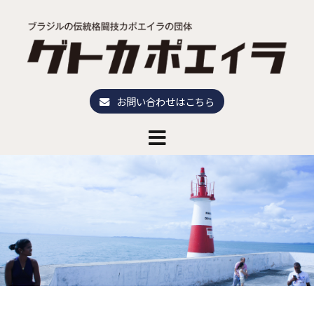
お問い合わせはこちら