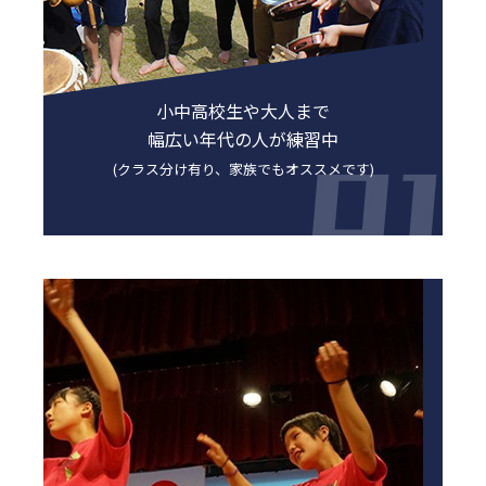
小中高校生や大人まで
幅広い年代の人が練習中
(クラス分け有り、家族でもオススメです)