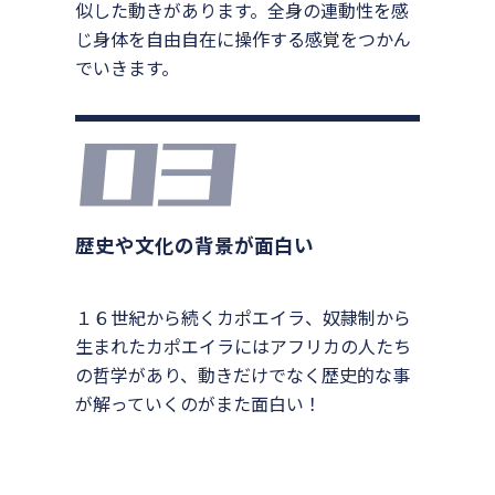
似した動きがあります。全身の連動性を感
じ身体を自由自在に操作する感覚をつかん
でいきます。
歴史や文化の背景が面白い
１６世紀から続くカポエイラ、奴隷制から
生まれたカポエイラにはアフリカの人たち
の哲学があり、動きだけでなく歴史的な事
が解っていくのがまた面白い！