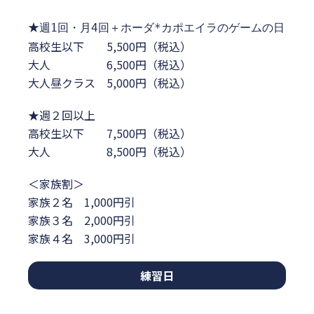
★
週1回・月4回＋ホーダ*カポエイラのゲームの日
高校生以下 5,500円（税込）
大人 6,500円（税込）
大人昼クラス 5,000円（税込）
★週２回以上
高校生以下 7,500円（税込）
大人 8,500円（税込）
＜家族割＞
家族２名 1,000円引
家族３名 2,000円引
家族４名 3,000円引
練習日