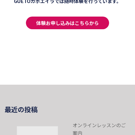
GUETOカポエイラでは随時体験を行っています。
体験お申し込みはこちらから
最近の投稿
オンラインレッスンのご
案内