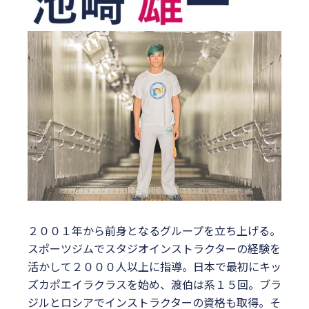
２００１年から前身となるグループを立ち上げる。
スポーツジムでスタジオインストラクターの経験を
活かして２０００人以上に指導。日本で最初にキッ
ズカポエイラクラスを始め、渡伯は系１５回。ブラ
ジルとロシアでインストラクターの資格も取得。そ