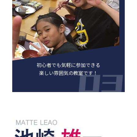
初心者でも気軽に参加できる
楽しい雰囲気の教室です！