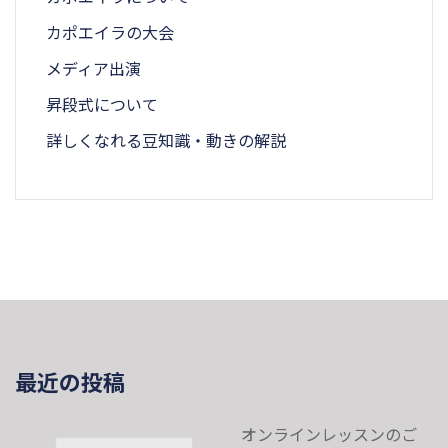
カポエイラの大会
メディア出演
昇段式について
詳しくなれる豆知識・動きの解説
最近の投稿
オンラインレッスンのご