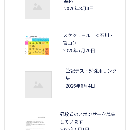
案内
2026年8月4日
スケジュール ＜石川・
富山＞
2026年7月20日
筆記テスト勉強用リンク
集
2026年6月4日
昇段式のスポンサーを募集
しています
2026年6月1日