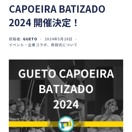
CAPOEIRA BATIZADO
2024 開催決定！
投稿者:
GUETO
2024年5月28日
イベント・企業コラボ
、
昇段式について