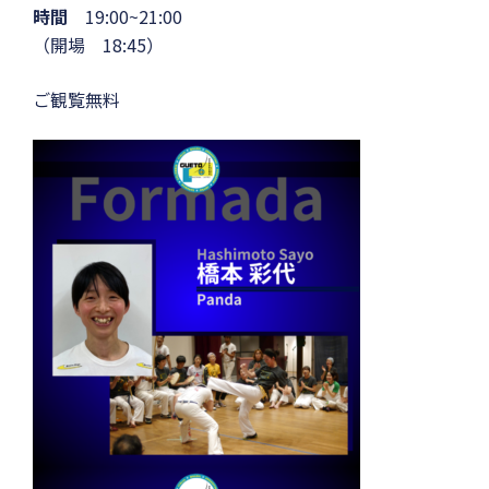
時間
19:00~21:00
（開場 18:45）
ご観覧無料