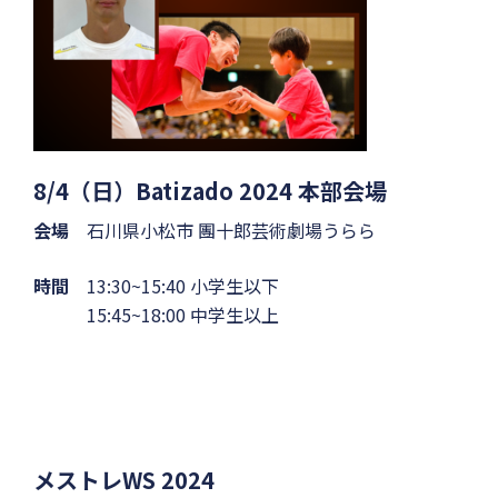
8/4（日）Batizado 2024 本部会場
会場
石川県小松市 團十郎芸術劇場うらら
時間
13:30~15:40 小学生以下
15:45~18:00 中学生以上
メストレWS 2024