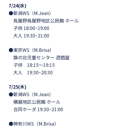
7/24(水)
●新潟WS（M.Jean）
鳥屋野鳥屋野地区公民館 ホール
子供 18:00~19:00
大人 19:30~21:00
●東京WS（M.Brisa）
旗の台児童センター 遊戯室
子供 18:15〜19:15
大人 19:30~20:30
7/25(木)
●新潟WS（M.Jean）
横越地区公民館 ホール
合同ホーダ 19:30~21:00
●神奈川WS（M.Brisa）