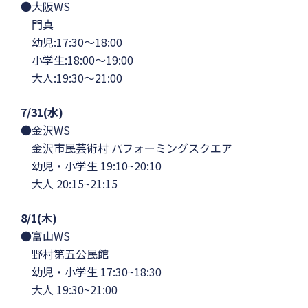
●大阪WS
門真
幼児:17:30〜18:00
小学生:18:00〜19:00
大人:19:30〜21:00
7/31(水)
●金沢WS
金沢市民芸術村 パフォーミングスクエア
幼児・小学生 19:10~20:10
大人 20:15~21:15
8/1(木)
●富山WS
野村第五公民館
幼児・小学生 17:30~18:30
大人 19:30~21:00