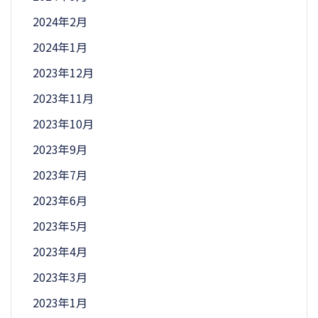
2024年2月
2024年1月
2023年12月
2023年11月
2023年10月
2023年9月
2023年7月
2023年6月
2023年5月
2023年4月
2023年3月
2023年1月