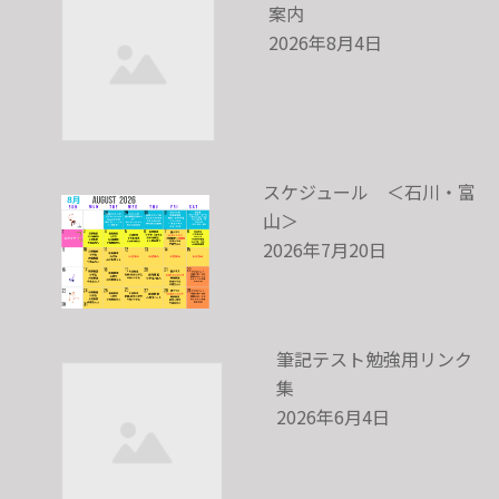
案内
2026年8月4日
スケジュール ＜石川・富
山＞
2026年7月20日
筆記テスト勉強用リンク
集
2026年6月4日