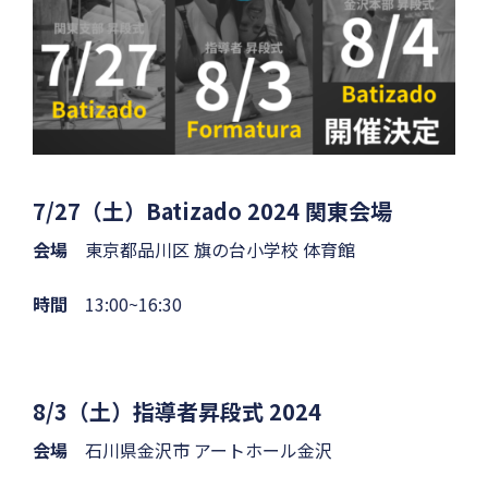
7/27（土）Batizado 2024 関東会場
会場
東京都品川区 旗の台小学校 体育館
時間
13:00~16:30
8/3（土）指導者昇段式 2024
会場
石川県金沢市 アートホール金沢