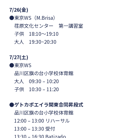
7/26(金)
●東京WS（M.Brisa）
荏原文化センター 第一講習室
子供 18:10〜19:10
大人 19:30~20:30
7/27(土)
●東京WS
品川区旗の台小学校体育館
大人 09:30 – 10:20
子供 10:30 – 11:20
●ゲトカポエイラ関東合同昇段式
品川区旗の台小学校体育館
12:00 – 13:00 リハーサル
13:00 – 13:30 受付
13:30 – 16:30 Batizado