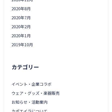
2020年8月
2020年7月
2020年2月
2020年1月
2019年10月
カテゴリー
イベント・企業コラボ
ウェア・グッズ・楽器販売
お知らせ・活動案内
カポエイラについて