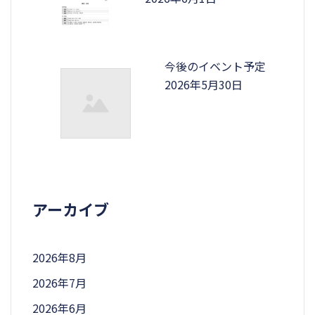
今後のイベント予定
2026年5月30日
アーカイブ
2026年8月
2026年7月
2026年6月