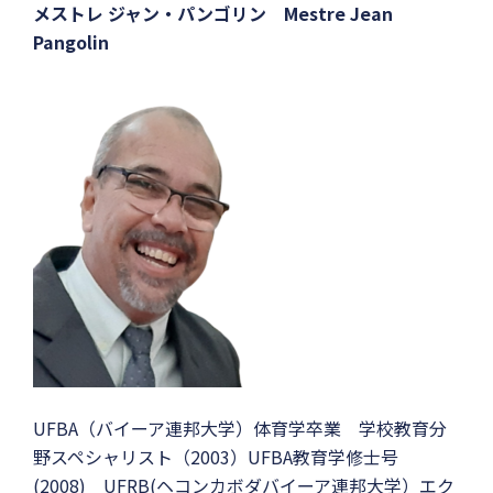
メストレ ジャン・パンゴリン
Mestre Jean
Pangolin
UFBA（バイーア連邦大学）体育学卒業 学校教育分
野スペシャリスト（2003）UFBA教育学修士号
(2008) UFRB(ヘコンカボダバイーア連邦大学）エク