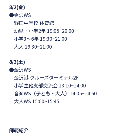
8/2(金)
●金沢WS
野田中学校 体育館
幼児・小学2年 19:05~20:00
小学3〜6年 19:30~21:00
大人 19:30~21:00
8/3(土)
●金沢WS
金沢港 クルーズターミナル2F
小学生他支部交流会 13:10~14:00
音楽WS（子ども・大人）14:05~14:50
大人WS 15:00~15:45
師範紹介