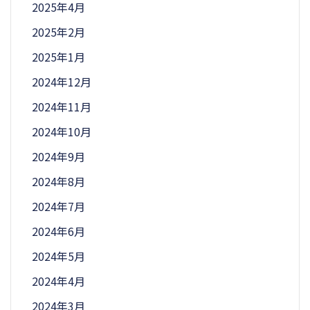
2025年4月
2025年2月
2025年1月
2024年12月
2024年11月
2024年10月
2024年9月
2024年8月
2024年7月
2024年6月
2024年5月
2024年4月
2024年3月