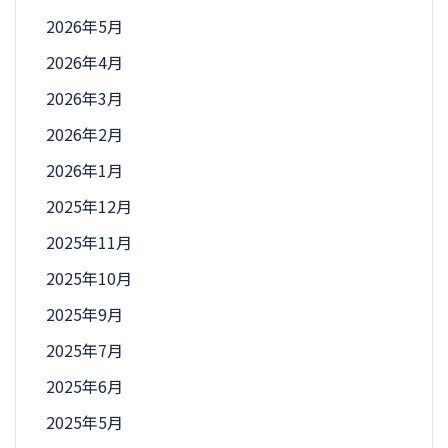
2026年5月
2026年4月
2026年3月
2026年2月
2026年1月
2025年12月
2025年11月
2025年10月
2025年9月
2025年7月
2025年6月
2025年5月