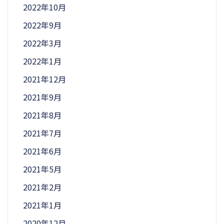
2022年10月
2022年9月
2022年3月
2022年1月
2021年12月
2021年9月
2021年8月
2021年7月
2021年6月
2021年5月
2021年2月
2021年1月
2020年12月