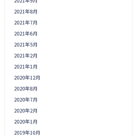
2021年9月
2021年8月
2021年7月
2021年6月
2021年5月
2021年2月
2021年1月
2020年12月
2020年8月
2020年7月
2020年2月
2020年1月
2019年10月