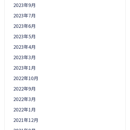
2023年9月
2023年7月
2023年6月
2023年5月
2023年4月
2023年3月
2023年1月
2022年10月
2022年9月
2022年3月
2022年1月
2021年12月