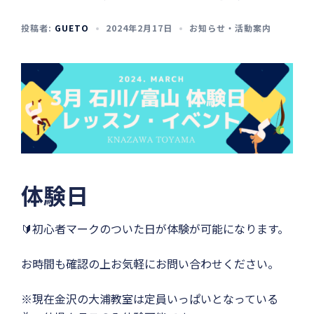
投稿者:
GUETO
2024年2月17日
お知らせ・活動案内
体験日
🔰初心者マークのついた日が体験が可能になります。
お時間も確認の上お気軽にお問い合わせください。
※現在金沢の大浦教室は定員いっぱいとなっている