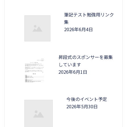
筆記テスト勉強用リンク
集
2026年6月4日
昇段式のスポンサーを募集
しています
2026年6月1日
今後のイベント予定
2026年5月30日