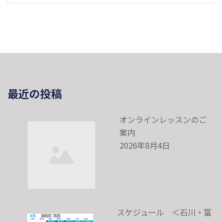
最近の投稿
オンラインレッスンのご
案内
2026年8月4日
スケジュール ＜石川・富