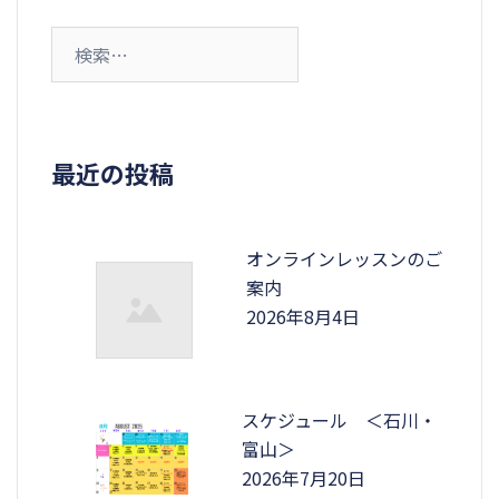
検
索:
最近の投稿
オンラインレッスンのご
案内
2026年8月4日
スケジュール ＜石川・
富山＞
2026年7月20日