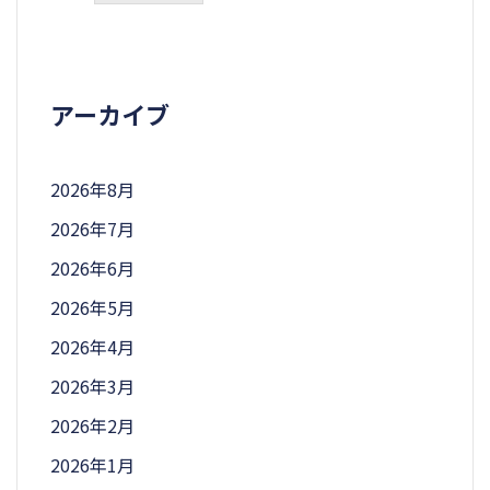
アーカイブ
2026年8月
2026年7月
2026年6月
2026年5月
2026年4月
2026年3月
2026年2月
2026年1月