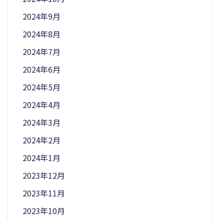
2024年9月
2024年8月
2024年7月
2024年6月
2024年5月
2024年4月
2024年3月
2024年2月
2024年1月
2023年12月
2023年11月
2023年10月