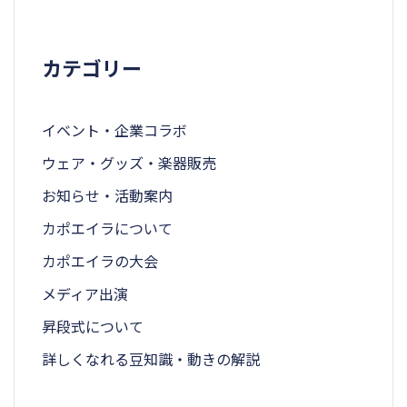
カテゴリー
イベント・企業コラボ
ウェア・グッズ・楽器販売
お知らせ・活動案内
カポエイラについて
カポエイラの大会
メディア出演
昇段式について
詳しくなれる豆知識・動きの解説