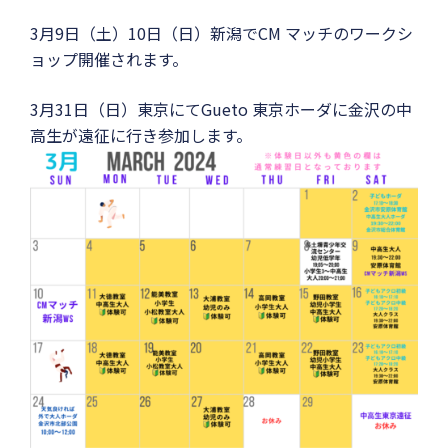
3月9日（土）10日（日）新潟でCM マッチのワークシ
ョップ開催されます。
3月31日（日）東京にてGueto 東京ホーダに金沢の中
高生が遠征に行き参加します。