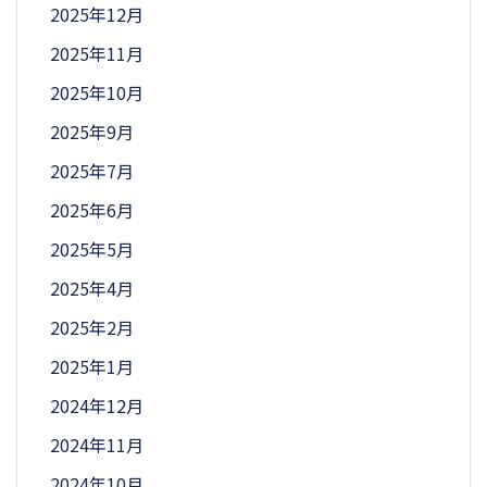
2025年12月
2025年11月
2025年10月
2025年9月
2025年7月
2025年6月
2025年5月
2025年4月
2025年2月
2025年1月
2024年12月
2024年11月
2024年10月