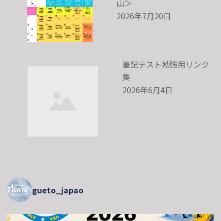
山＞
2026年7月20日
筆記テスト勉強用リンク
集
2026年6月4日
gueto_japao