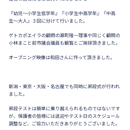
『幼児〜小学生低学年』『小学生中高学年』『中高
生〜大人』３回に分けて行いました。
ゲトカポエイラの顧問の瀬町隆一理事や同じく顧問の
小林まこと前市議会議員も観覧とご挨拶頂きました。
オープニング映像は和田さんに作って頂きました。
新潟・東京・大阪・名古屋でも同時に昇段式が行われ
ました。
昇段テストは簡単に乗り越えられるものではないです
が、保護者の皆様には送迎やテスト日のスケジュール
調整など、ご協力いただきありがとうございました。