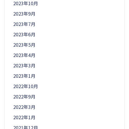
2023年10月
2023年9月
2023年7月
2023年6月
2023年5月
2023年4月
2023年3月
2023年1月
2022年10月
2022年9月
2022年3月
2022年1月
2021年12月