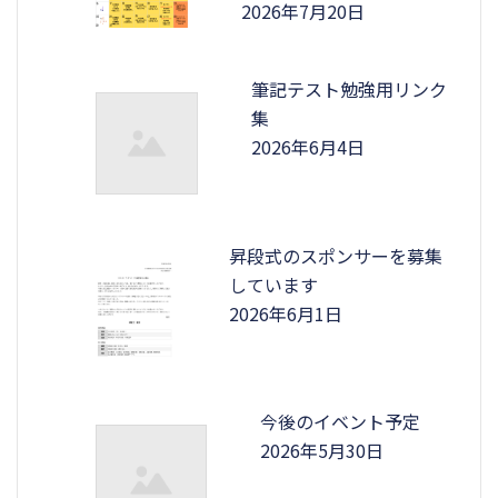
2026年7月20日
筆記テスト勉強用リンク
集
2026年6月4日
昇段式のスポンサーを募集
しています
2026年6月1日
今後のイベント予定
2026年5月30日