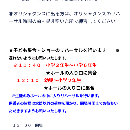
◉オリシャダンスに出る方は、オリシャダンスのリハ
ーサル時間の前も是非空いた所で練習してください
————————————————————————————————
★子ども集合・ショーのリハーサルを行います
※
遅れないようにお願いいたします。
※１１：４０ 小学３年生〜小学６年生
★ホールの入り口に集合
１２：１０ 幼児〜小学２年生
★ホールの入り口に集合
※
生徒のみ
ホールの中に入りリハーサルを行います。
保護者の皆様は水筒以外の荷物を預かり、開場時間までお待ちい
ただきますようお願いいたします。
１３：００ 開場