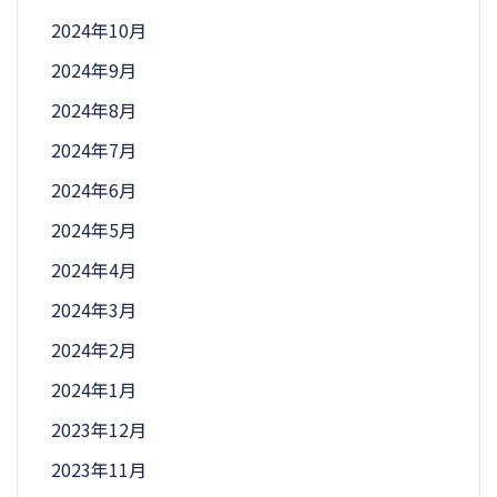
2024年10月
2024年9月
2024年8月
2024年7月
2024年6月
2024年5月
2024年4月
2024年3月
2024年2月
2024年1月
2023年12月
2023年11月