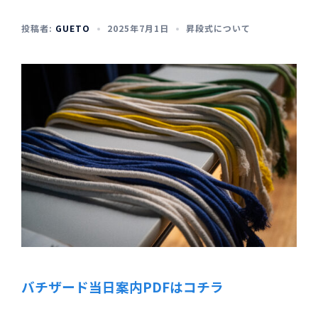
投稿者:
GUETO
2025年7月1日
昇段式について
バチザード当日案内PDFはコチラ