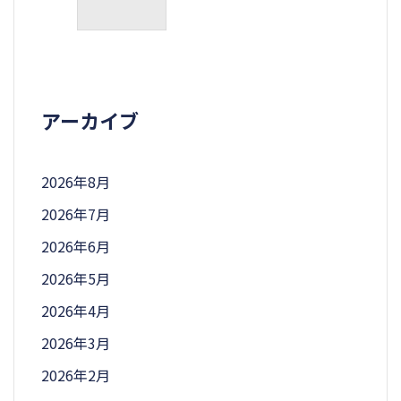
アーカイブ
2026年8月
2026年7月
2026年6月
2026年5月
2026年4月
2026年3月
2026年2月