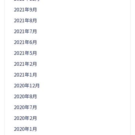
2021年9月
2021年8月
2021年7月
2021年6月
2021年5月
2021年2月
2021年1月
2020年12月
2020年8月
2020年7月
2020年2月
2020年1月