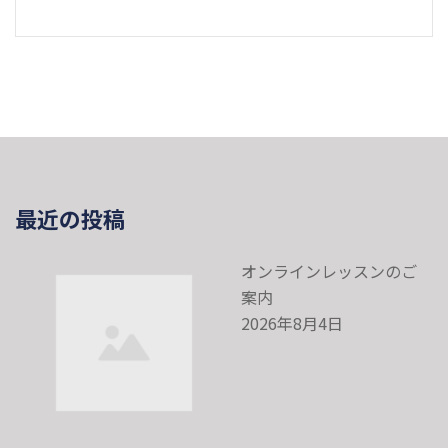
最近の投稿
オンラインレッスンのご
案内
2026年8月4日