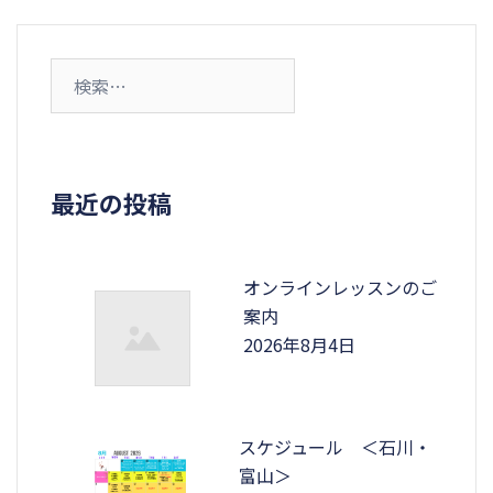
検
索:
最近の投稿
オンラインレッスンのご
案内
2026年8月4日
スケジュール ＜石川・
富山＞