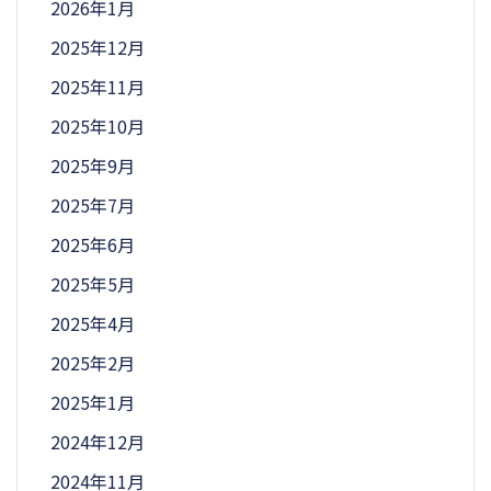
2026年1月
2025年12月
2025年11月
2025年10月
2025年9月
2025年7月
2025年6月
2025年5月
2025年4月
2025年2月
2025年1月
2024年12月
2024年11月