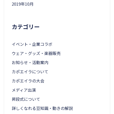
2019年10月
カテゴリー
イベント・企業コラボ
ウェア・グッズ・楽器販売
お知らせ・活動案内
カポエイラについて
カポエイラの大会
メディア出演
昇段式について
詳しくなれる豆知識・動きの解説