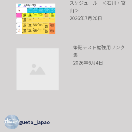
スケジュール ＜石川・富
山＞
2026年7月20日
筆記テスト勉強用リンク
集
2026年6月4日
gueto_japao