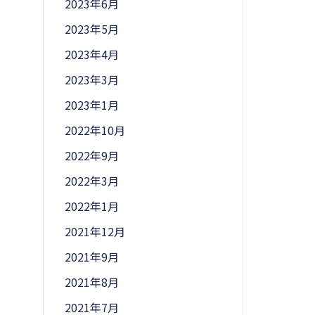
2023年6月
2023年5月
2023年4月
2023年3月
2023年1月
2022年10月
2022年9月
2022年3月
2022年1月
2021年12月
2021年9月
2021年8月
2021年7月