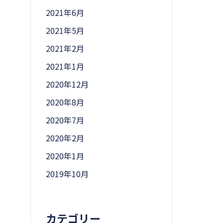
2021年6月
2021年5月
2021年2月
2021年1月
2020年12月
2020年8月
2020年7月
2020年2月
2020年1月
2019年10月
カテゴリー