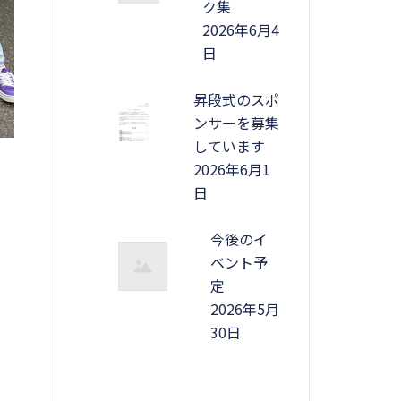
ク集
2026年6月4
日
昇段式のスポ
ンサーを募集
しています
2026年6月1
日
今後のイ
ベント予
定
2026年5月
30日