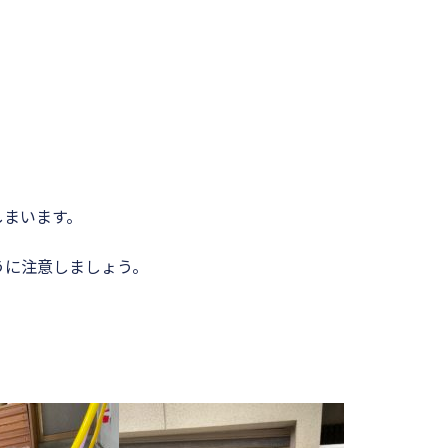
しまいます。
うに注意しましょう。