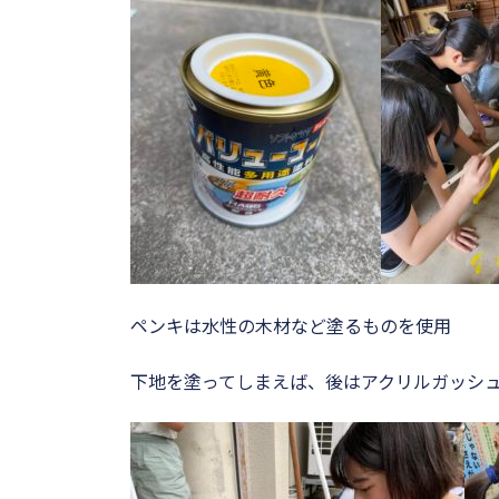
ペンキは水性の木材など塗るものを使用
下地を塗ってしまえば、後はアクリルガッシ