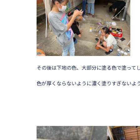
その後は下地の色、大部分に塗る色で塗って
色が厚くならないように濃く塗りすぎないよ