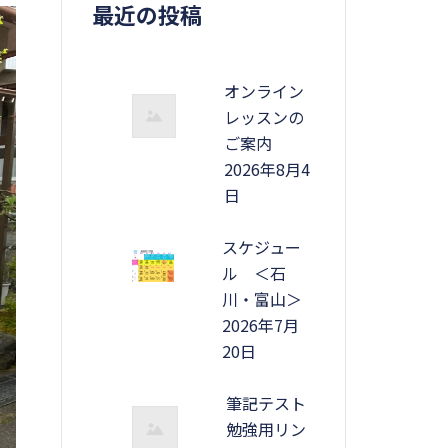
最近の投稿
オンライン
レッスンの
ご案内
2026年8月4
日
スケジュー
ル ＜石
川・富山＞
2026年7月
20日
筆記テスト
勉強用リン