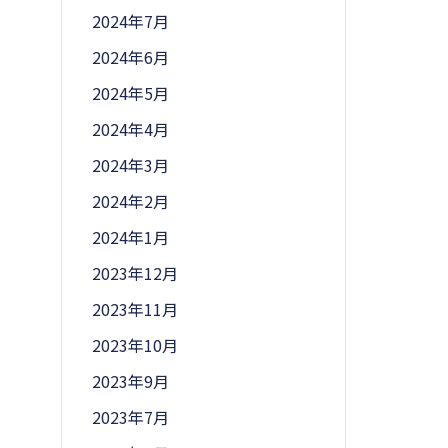
2024年7月
2024年6月
2024年5月
2024年4月
2024年3月
2024年2月
2024年1月
2023年12月
2023年11月
2023年10月
2023年9月
2023年7月