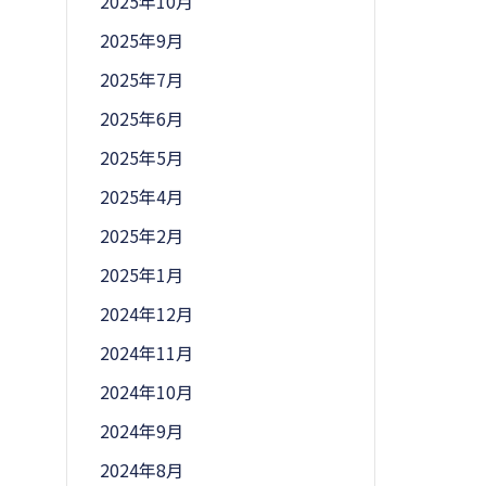
2025年10月
2025年9月
2025年7月
2025年6月
2025年5月
2025年4月
2025年2月
2025年1月
2024年12月
2024年11月
2024年10月
2024年9月
2024年8月