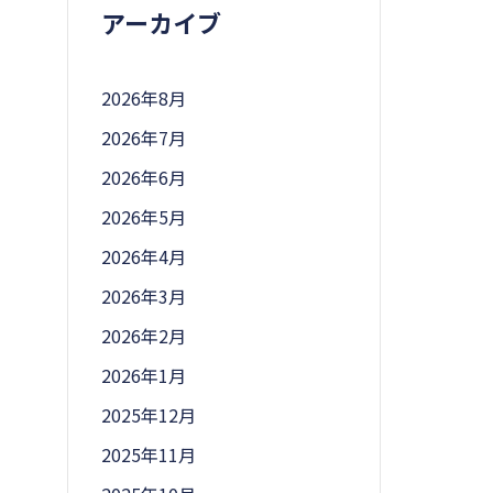
アーカイブ
2026年8月
2026年7月
2026年6月
2026年5月
2026年4月
2026年3月
2026年2月
2026年1月
2025年12月
2025年11月