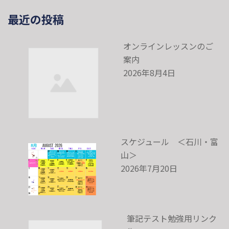
最近の投稿
オンラインレッスンのご
案内
2026年8月4日
スケジュール ＜石川・富
山＞
2026年7月20日
筆記テスト勉強用リンク