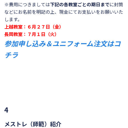
※費用につきましては
下記の各教室ごとの期日まで
に封筒
などにお名前を明記の上、現金にてお支払いをお願いいた
します。
上越教室：６月２７日（金）
長岡教室：７月１日（火）
参加申し込み＆ユニフォーム注文はコ
チラ
4
メストレ（師範）紹介