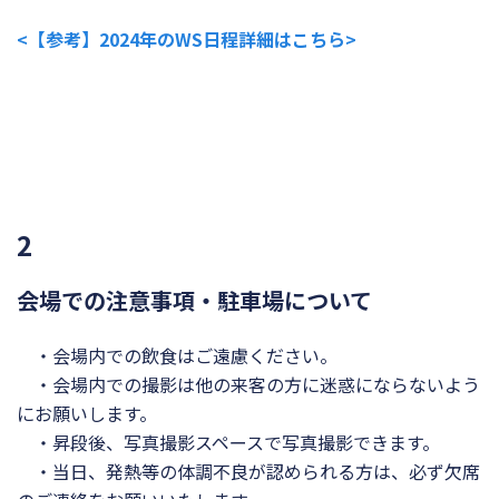
<【参考】2024年の
WS
日程詳細はこちら>
2
会場での注意事項・駐車場について
・会場内での飲食はご遠慮ください。
・会場内での撮影は他の来客の方に迷惑にならないよう
にお願いします。
・昇段後、写真撮影スペースで写真撮影できます。
・当日、発熱等の体調不良が認められる方は、必ず欠席