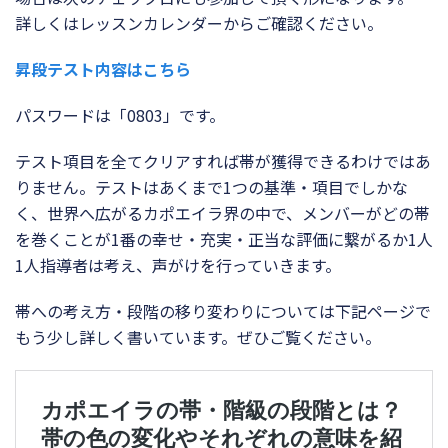
詳しくはレッスンカレンダーからご確認ください。
昇段テスト内容はこちら
パスワードは「0803」です。
テスト項目を全てクリアすれば帯が獲得できるわけではあ
りません。テストはあくまで1つの基準・項目でしかな
く、世界へ広がるカポエイラ界の中で、メンバーがどの帯
を巻くことが1番の幸せ・充実・正当な評価に繋がるか1人
1人指導者は考え、声がけを行っていきます。
帯への考え方・段階の移り変わりについては下記ページで
もう少し詳しく書いています。ぜひご覧ください。