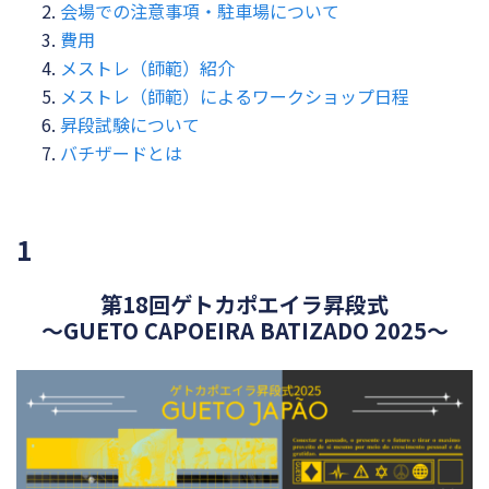
会場での注意事項・駐車場について
費用
メストレ（師範）紹介
メストレ（師範）によるワークショップ日程
昇段試験について
バチザードとは
1
第18回ゲトカポエイラ昇段式
〜GUETO CAPOEIRA BATIZADO 2025〜