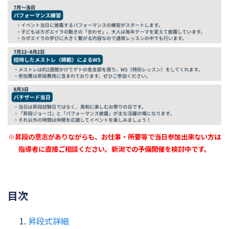
※昇段の意志がありながらも、お仕事・所要等で当日参加出来ない方は
指導者に直接ご相談ください。新潟での予備開催を検討中です。
目次
昇段式詳細