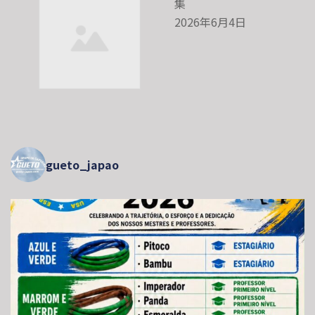
集
2026年6月4日
gueto_japao