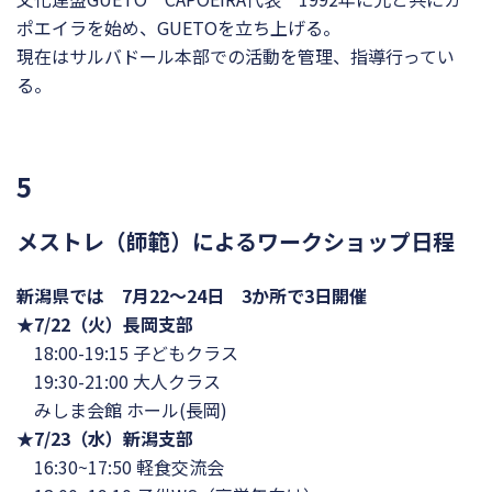
ポエイラを始め、GUETOを立ち上げる。
現在はサルバドール本部での活動を管理、指導行ってい
る。
5
メストレ（師範）によるワークショップ日程
新潟県では 7月22〜24日 3か所で3日開催
★7/22（火）長岡支部
18:00-19:15 子どもクラス
19:30-21:00 大人クラス
みしま会館 ホール(長岡)
★7/23（水）新潟支部
16:30~17:50 軽食交流会