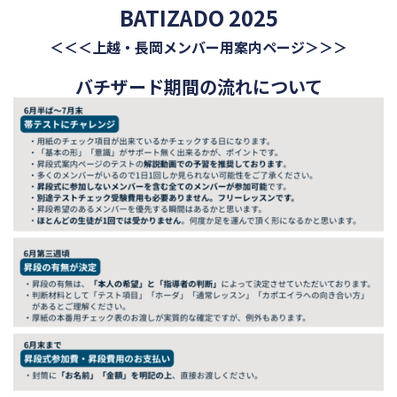
BATIZADO 2025
＜＜＜上越・長岡メンバー用案内ページ＞＞＞
バチザード期間の流れについて