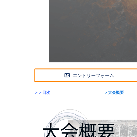
エントリーフォーム
＞＞目次
＞大会概要