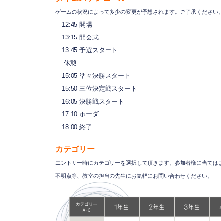
ゲームの状況によって多少の変更が予想されます。ご了承ください
12:45 開場
13:15 開会式
13:45 予選スタート
休憩
15:05 準々決勝スタート
15:50 三位決定戦スタート
16:05 決勝戦スタート
17:10 ホーダ
18:00 終了
カテゴリー
エントリー時にカテゴリーを選択して頂きます。参加者様に当ては
不明点等、教室の担当の先生にお気軽にお問い合わせください。