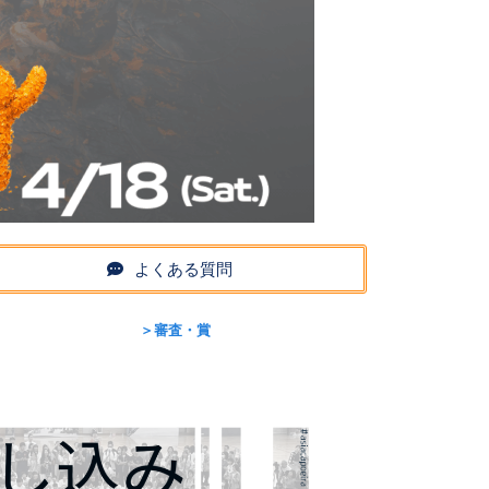
よくある質問
＞審査・賞