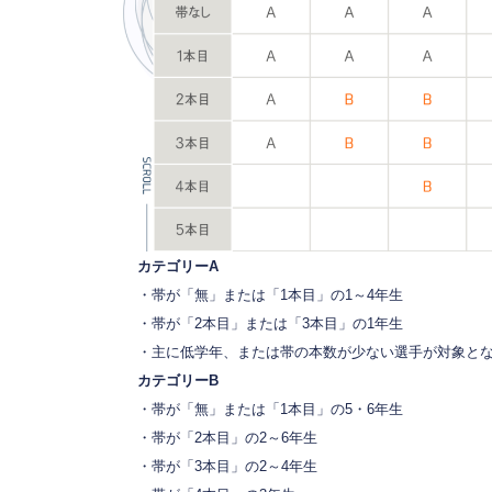
カテゴリーA
・帯が「無」または「1本目」の1～4年生
・帯が「2本目」または「3本目」の1年生
・主に低学年、または帯の本数が少ない選手が対象と
カテゴリーB
・帯が「無」または「1本目」の5・6年生
・帯が「2本目」の2～6年生
・帯が「3本目」の2～4年生