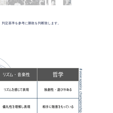
、判定基準を参考に勝敗を判断致します。