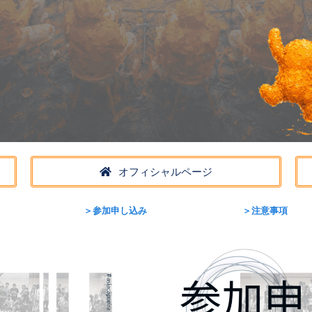
オフィシャルページ
＞参加申し込み
＞注意事項