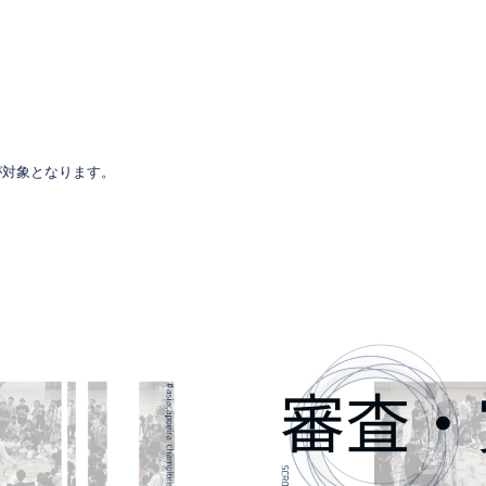
対象となります。