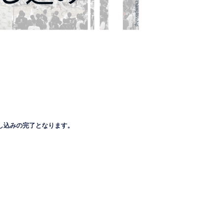
し込みの完了となります。