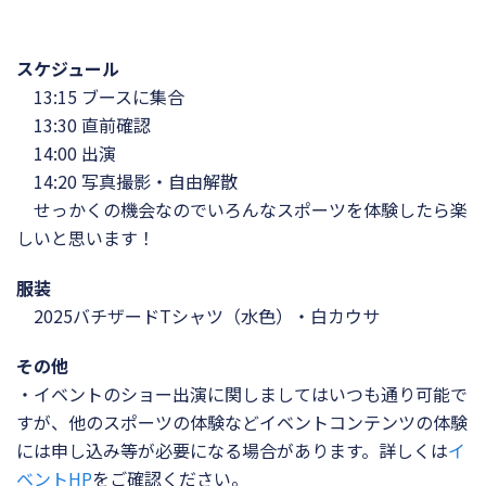
スケジュール
13:15 ブースに集合
13:30 直前確認
14:00 出演
14:20 写真撮影・自由解散
せっかくの機会なのでいろんなスポーツを体験したら楽
しいと思います！
服装
2025バチザードTシャツ（水色）・白カウサ
その他
・イベントのショー出演に関しましてはいつも通り可能で
すが、他のスポーツの体験などイベントコンテンツの体験
には申し込み等が必要になる場合があります。詳しくは
イ
ベントHP
をご確認ください。