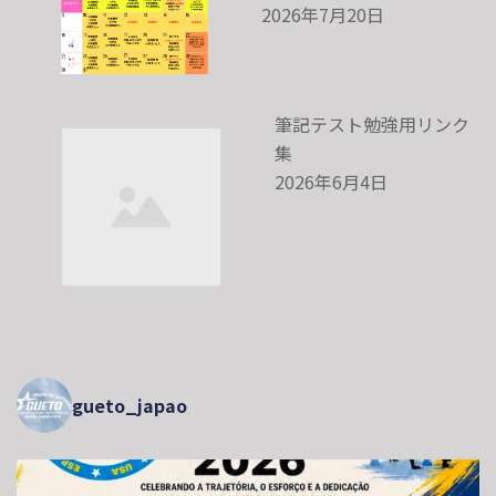
2026年7月20日
筆記テスト勉強用リンク
集
2026年6月4日
gueto_japao