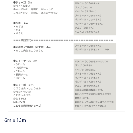
6m x 15m