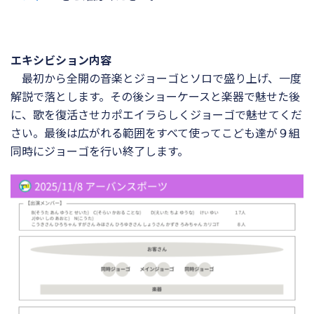
エキシビション内容
最初から全開の音楽とジョーゴとソロで盛り上げ、一度
解説で落とします。その後ショーケースと楽器で魅せた後
に、歌を復活させカポエイラらしくジョーゴで魅せてくだ
さい。最後は広がれる範囲をすべて使ってこども達が９組
同時にジョーゴを行い終了します。