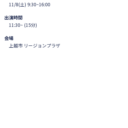
11/8(土) 9:30~16:00
出演時間
11:30~ (15分)
会場
上越市 リージョンプラザ