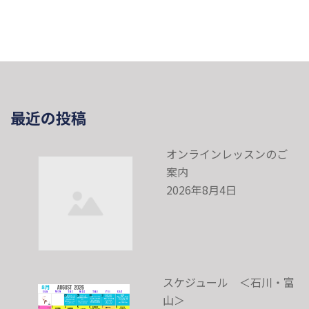
最近の投稿
オンラインレッスンのご
案内
2026年8月4日
スケジュール ＜石川・富
山＞