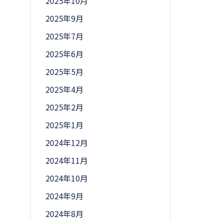
2025年10月
2025年9月
2025年7月
2025年6月
2025年5月
2025年4月
2025年2月
2025年1月
2024年12月
2024年11月
2024年10月
2024年9月
2024年8月