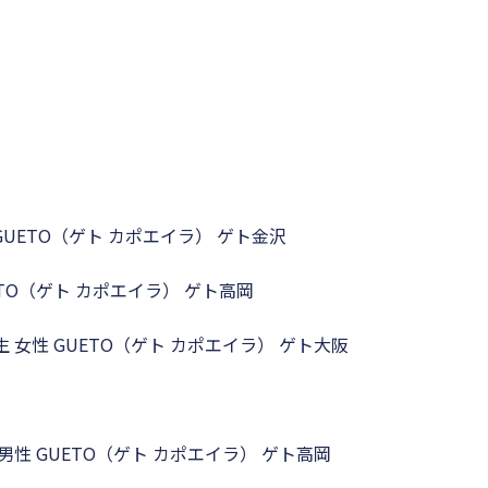
 GUETO（ゲト カポエイラ） ゲト金沢
UETO（ゲト カポエイラ） ゲト高岡
生 女性 GUETO（ゲト カポエイラ） ゲト大阪
 男性 GUETO（ゲト カポエイラ） ゲト高岡