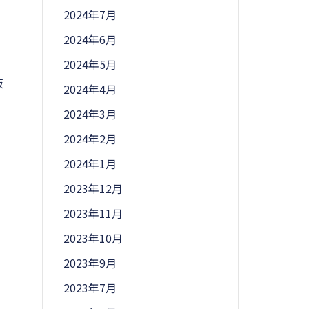
2024年7月
2024年6月
2024年5月
阪
2024年4月
2024年3月
2024年2月
2024年1月
2023年12月
2023年11月
2023年10月
2023年9月
2023年7月