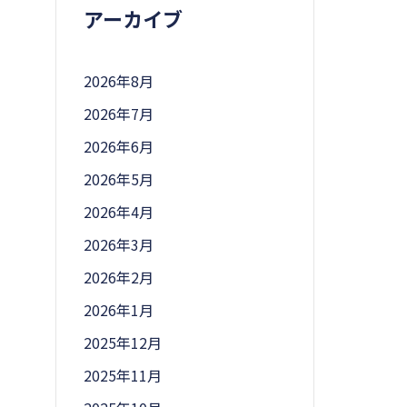
アーカイブ
2026年8月
2026年7月
2026年6月
2026年5月
2026年4月
2026年3月
2026年2月
2026年1月
2025年12月
2025年11月