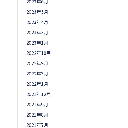
2023年6月
2023年5月
2023年4月
2023年3月
2023年1月
2022年10月
2022年9月
2022年3月
2022年1月
2021年12月
2021年9月
2021年8月
2021年7月