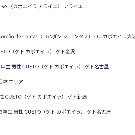
raiye （カポエイラ アライエ） アライエ
ordão de Contas（コハダン ジ コンタス） CCJカポエイラ大
GUETO（ゲト カポエイラ） ゲト金沢
3年生 男性 GUETO（ゲト カポエイラ） ゲト名古屋
団体 エリア
男性 GUETO（ゲト カポエイラ） ゲト新潟
3年生 男性 GUETO（ゲト カポエイラ） ゲト名古屋