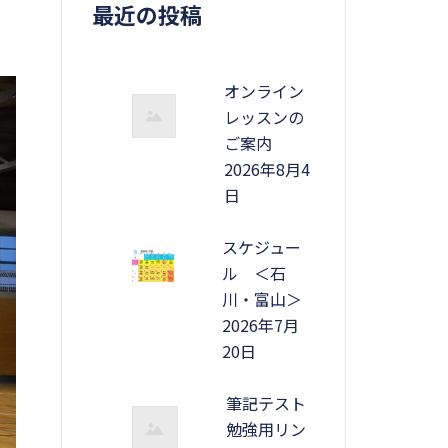
最近の投稿
オンライン
レッスンの
ご案内
2026年8月4
日
スケジュー
ル ＜石
川・富山＞
2026年7月
20日
筆記テスト
勉強用リン