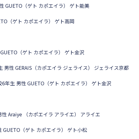
女性 GUETO（ゲト カポエイラ） ゲト能美
UETO（ゲト カポエイラ） ゲト高岡
性 GUETO（ゲト カポエイラ） ゲト金沢
生 男性 GERAIS（カポエイラ ジェライス） ジェライス京都
学校6年生 男性 GUETO（ゲト カポエイラ） ゲト金沢
男性 Araiye （カポエイラ アライエ） アライエ
女性 GUETO（ゲト カポエイラ） ゲト小松