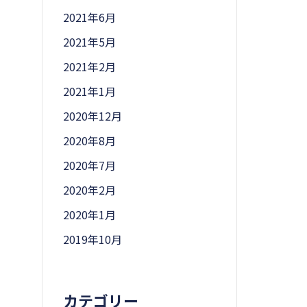
2021年6月
2021年5月
2021年2月
2021年1月
2020年12月
2020年8月
2020年7月
2020年2月
2020年1月
2019年10月
カテゴリー