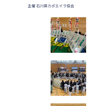
主催 石川県カポエイラ協会