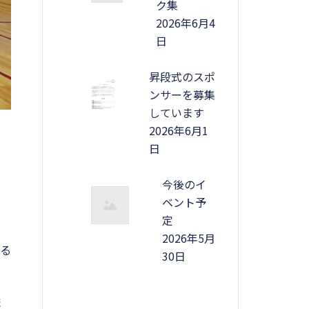
ク集
2026年6月4
日
昇段式のスポ
ンサーを募集
しています
2026年6月1
日
今後のイ
ベント予
定
2026年5月
いる
30日
ま