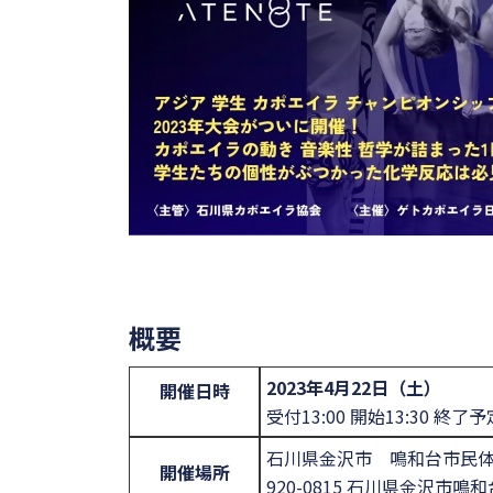
概要
2023年4月22日（土）
開催日時
受付13:00 開始13:30 終了予定
石川県金沢市 鳴和台市民
開催場所
920-0815 石川県金沢市鳴和