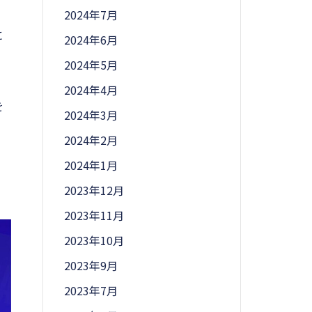
2024年7月
に
2024年6月
2024年5月
2024年4月
を
2024年3月
2024年2月
2024年1月
2023年12月
2023年11月
2023年10月
2023年9月
2023年7月