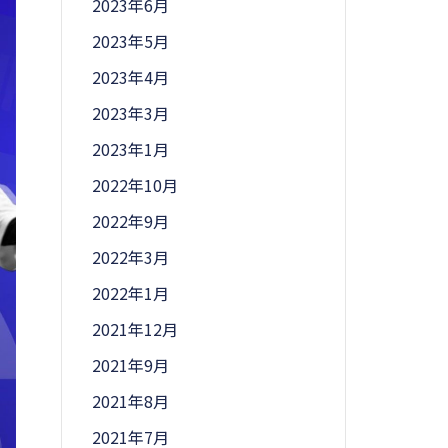
2023年6月
2023年5月
2023年4月
2023年3月
2023年1月
2022年10月
2022年9月
2022年3月
2022年1月
2021年12月
2021年9月
2021年8月
2021年7月