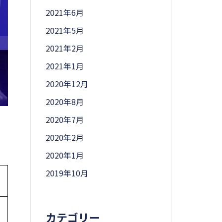
2021年6月
2021年5月
2021年2月
2021年1月
2020年12月
2020年8月
2020年7月
2020年2月
2020年1月
2019年10月
カテゴリー