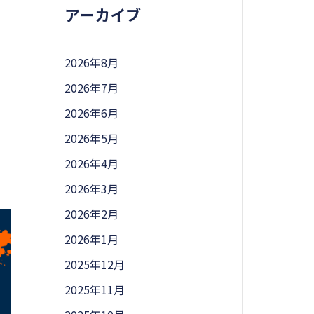
アーカイブ
ッ
2026年8月
2026年7月
2026年6月
2026年5月
2026年4月
2026年3月
2026年2月
2026年1月
2025年12月
2025年11月