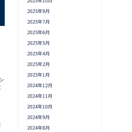
2025年10月
2025年9月
2025年7月
2025年6月
2025年5月
2025年4月
2025年2月
2025年1月
ン
2024年12月
に
2024年11月
2024年10月
2024年9月
在
2024年8月