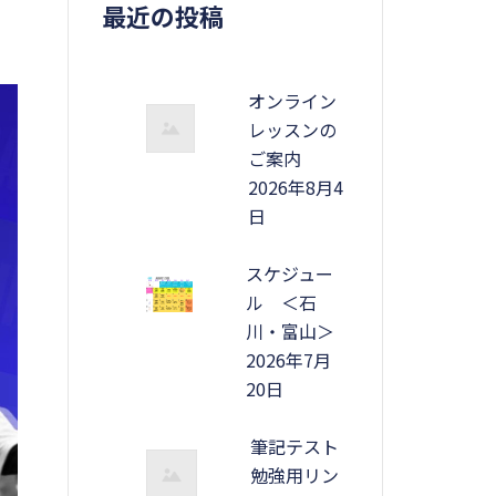
最近の投稿
オンライン
レッスンの
ご案内
2026年8月4
日
スケジュー
ル ＜石
川・富山＞
2026年7月
20日
筆記テスト
勉強用リン