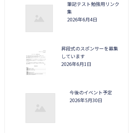
筆記テスト勉強用リンク
集
2026年6月4日
昇段式のスポンサーを募集
しています
2026年6月1日
今後のイベント予定
2026年5月30日