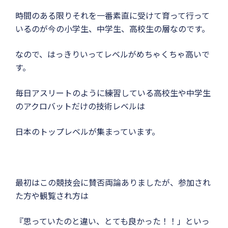
時間のある限りそれを一番素直に受けて育って行って
いるのが今の小学生、中学生、高校生の層なのです。
なので、はっきりいってレベルがめちゃくちゃ高いで
す。
毎日アスリートのように練習している高校生や中学生
のアクロバットだけの技術レベルは
日本のトップレベルが集まっています。
最初はこの競技会に賛否両論ありましたが、参加され
た方や観覧され方は
『思っていたのと違い、とても良かった！！」といっ