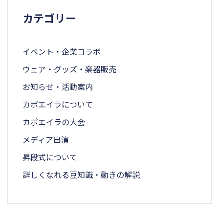
カテゴリー
イベント・企業コラボ
ウェア・グッズ・楽器販売
お知らせ・活動案内
カポエイラについて
カポエイラの大会
メディア出演
昇段式について
詳しくなれる豆知識・動きの解説