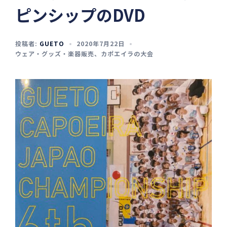
ピンシップのDVD
投稿者:
GUETO
2020年7月22日
ウェア・グッズ・楽器販売
、
カポエイラの大会