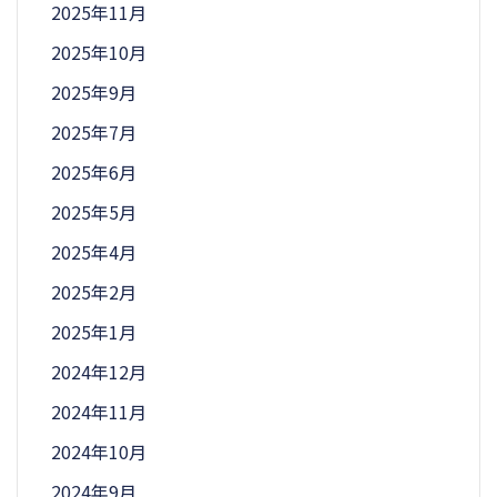
2025年11月
2025年10月
2025年9月
2025年7月
2025年6月
2025年5月
2025年4月
2025年2月
2025年1月
2024年12月
2024年11月
2024年10月
2024年9月