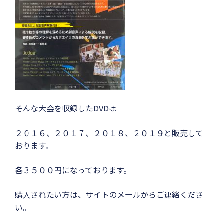
そんな大会を収録したDVDは
２０１６、２０１７、２０１８、２０１９と販売して
おります。
各３５００円になっております。
購入されたい方は、サイトのメールからご連絡くださ
い。