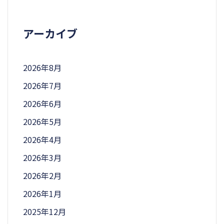
アーカイブ
2026年8月
2026年7月
2026年6月
2026年5月
2026年4月
2026年3月
2026年2月
2026年1月
2025年12月