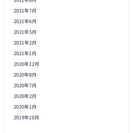
2021年7月
2021年6月
2021年5月
2021年2月
2021年1月
2020年12月
2020年8月
2020年7月
2020年2月
2020年1月
2019年10月