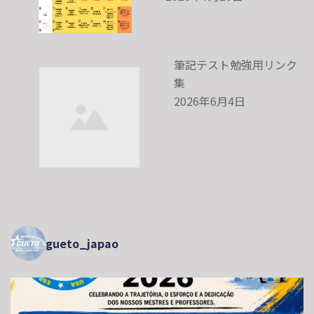
筆記テスト勉強用リンク
集
2026年6月4日
gueto_japao