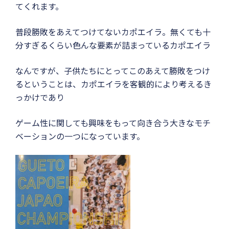
てくれます。
普段勝敗をあえてつけてないカポエイラ。無くても十
分すぎるくらい色んな要素が詰まっているカポエイラ
なんですが、子供たちにとってこのあえて勝敗をつけ
るということは、カポエイラを客観的により考えるき
っかけであり
ゲーム性に関しても興味をもって向き合う大きなモチ
ベーションの一つになっています。