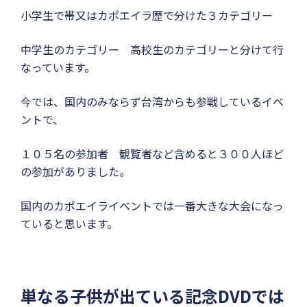
小学生で帯又はカポエイラ歴で分けた３カテゴリー
中学生のカテゴリー 高校生のカテゴリーと分けて行
なっています。
今では、国内のみならず台湾からも参戦しているイベ
ントで、
１０５名の参加者 観覧者など含めると３００人ほど
の参加がありました。
国内のカポエイライベントでは一番大きな大会になっ
ていると思います。
単なる子供が出ている記念DVDでは