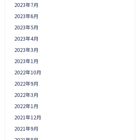
2023年7月
2023年6月
2023年5月
2023年4月
2023年3月
2023年1月
2022年10月
2022年9月
2022年3月
2022年1月
2021年12月
2021年9月
2021年8月