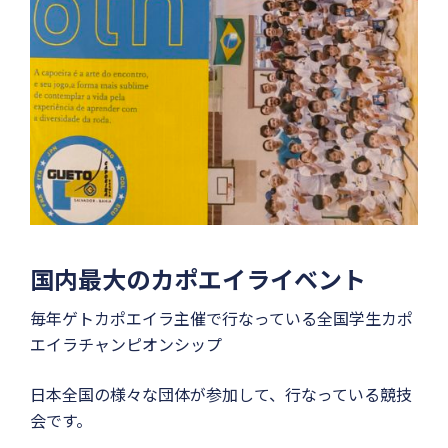
国内最大のカポエイライベント
毎年ゲトカポエイラ主催で行なっている全国学生カポ
エイラチャンピオンシップ
日本全国の様々な団体が参加して、行なっている競技
会です。