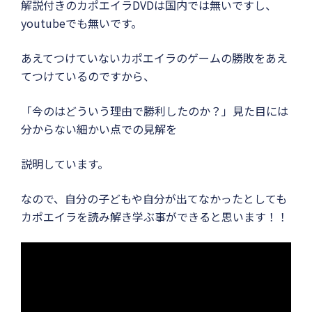
解説付きのカポエイラDVDは国内では無いですし、
youtubeでも無いです。
あえてつけていないカポエイラのゲームの勝敗をあえ
てつけているのですから、
「今のはどういう理由で勝利したのか？」見た目には
分からない細かい点での見解を
説明しています。
なので、自分の子どもや自分が出てなかったとしても
カポエイラを読み解き学ぶ事ができると思います！！