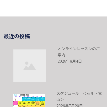
最近の投稿
オンラインレッスンのご
案内
2026年8月4日
スケジュール ＜石川・富
山＞
2026年7月20日