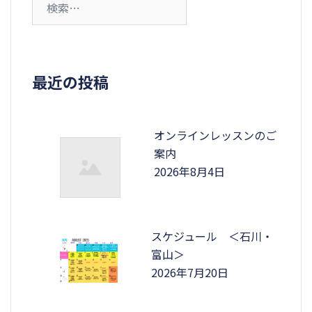
索:
最近の投稿
オンラインレッスンのご
案内
2026年8月4日
スケジュール ＜石川・
富山＞
2026年7月20日