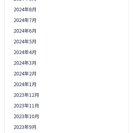
2024年8月
2024年7月
2024年6月
2024年5月
2024年4月
2024年3月
2024年2月
2024年1月
2023年12月
2023年11月
2023年10月
2023年9月