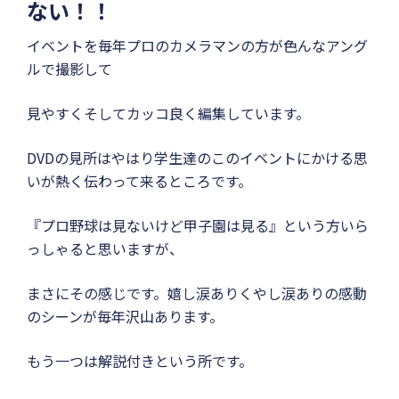
ない！！
イベントを毎年プロのカメラマンの方が色んなアング
ルで撮影して
見やすくそしてカッコ良く編集しています。
DVDの見所はやはり学生達のこのイベントにかける思
いが熱く伝わって来るところです。
『プロ野球は見ないけど甲子園は見る』という方いら
っしゃると思いますが、
まさにその感じです。嬉し涙ありくやし涙ありの感動
のシーンが毎年沢山あります。
もう一つは解説付きという所です。