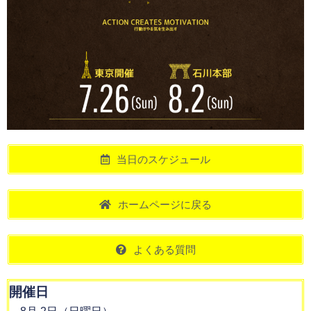
当日のスケジュール
ホームページに戻る
よくある質問
開催日