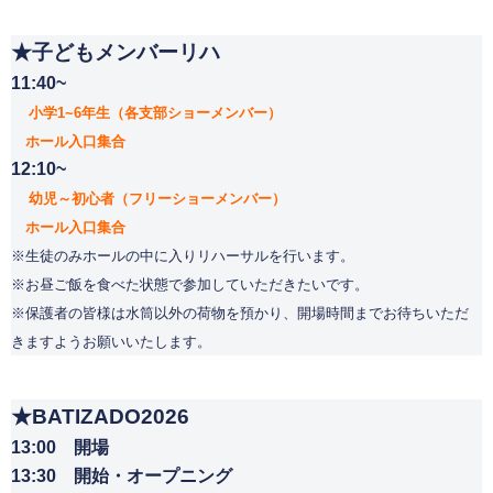
★子どもメンバーリハ
11:40~
小学1~6年生（各支部ショーメンバー）
ホール入口集合
12:10~
幼児～初心者（フリーショーメンバー）
ホール入口集合
※生徒のみ
ホールの中に入りリハーサルを行います。
※お昼ご飯を食べた状態で参加していただきたいです。
※保護者の皆様は水筒以外の荷物を預かり、開場時間までお待ちいただ
きますようお願いいたします。
★BATIZADO2026
13:00 開場
13:30 開始・オープニング