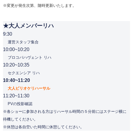
※変更が発生次第、随時更新いたします。
★大人メンバーリハ
9:30
運営スタッフ集合
10:00~10:20
ブロコバハヴェント リハ
10:20~10:35
セクエンシア リハ
10:40~11:20
大人ビリオケリハーサル
11:20~11:30
PVの投影確認
※各ショーに参加される方はリハーサル時間の５分前にはステージ横に
待機してください。
※休憩は各自空いた時間に休憩してください。