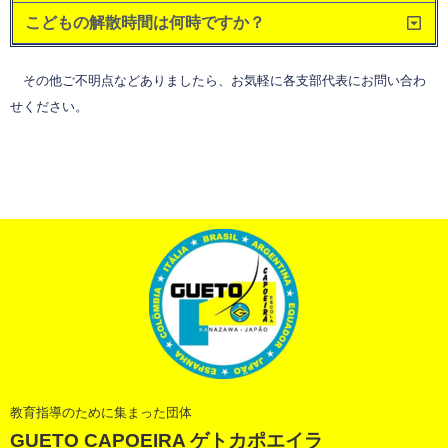
こどもの解散時間は何時ですか？
その他ご不明点などありましたら、お気軽に各支部代表にお問い合わ
せください。
教育指導のために集まった団体
GUETO CAPOEIRA ゲトカポエイラ