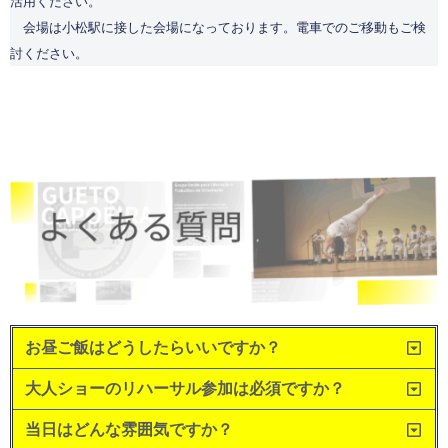
活用ください。
会場は小松駅に接した会場になっております。電車でのご移動もご検
討ください。
お昼ご飯はどうしたらいいですか？
大人ショーのリハーサル参加は必須ですか？
当日はどんな雰囲気ですか？