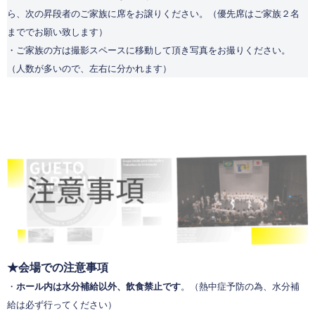
ら、次の昇段者のご家族に席をお譲りください。（優先席はご家族２名
まででお願い致します）
・ご家族の方は撮影スペースに移動して頂き写真をお撮りください。
（人数が多いので、左右に分かれます）
★会場での注意事項
・
ホール内は水分補給以外、飲食禁止です
。
（熱中症予防の為、水分補
給は必ず行ってください）