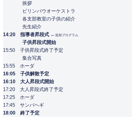
挨拶
ビリンバウオーケストラ
各支部教室の子供の紹介
先生紹介
14:20 指導者昇段式 ←
追加プログラム
子供昇段式開始
15:50 子供昇段式終了予定
集合写真
15:55 ホーダ
16:05 子供解散予定
16:10 大人昇段式開始
17:20 大人昇段式終了予定
17:25 ホーダ
17:45 サンバヘギ
18:00 終了予定