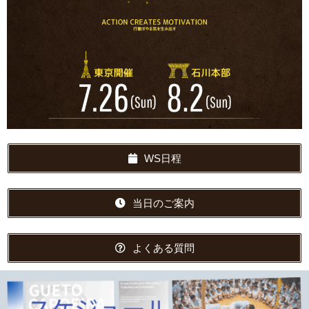
WS日程
当日のご案内
よくある質問