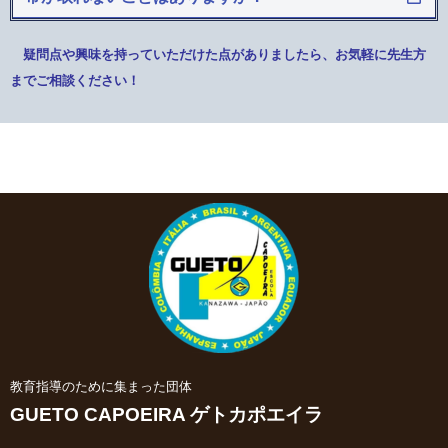
疑問点や興味を持っていただけた点がありましたら、お気軽に先生方
までご相談ください！
教育指導のために集まった団体
GUETO CAPOEIRA ゲトカポエイラ