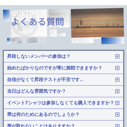
昇段しないメンバーの参加は？
始めたばかりなのですが帯に挑戦できますか？
自信がなくて昇段テストが不安です...
当日はどんな雰囲気ですか？
イベントTシャツは参加しなくても購入できますか？
帯は何のためにあるのでしょうか？
帯が取れないことはありますか？