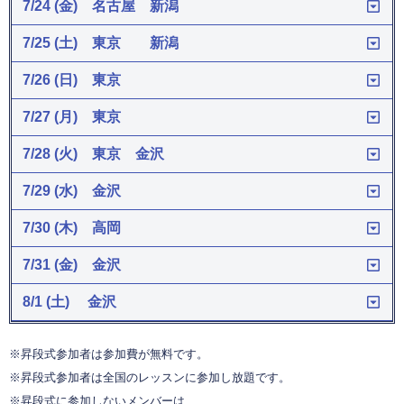
7/24 (金) 名古屋 新潟
7/25 (土) 東京 新潟
7/26 (日) 東京
7/27 (月) 東京
7/28 (火) 東京 金沢
7/29 (水) 金沢
7/30 (木) 高岡
7/31 (金) 金沢
8/1 (土) 金沢
※昇段式参加者は参加費が無料です。
※昇段式参加者は全国のレッスンに参加し放題です。
※昇段式に参加しないメンバーは、