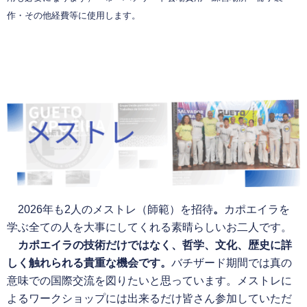
作・その他経費等に使用します。
2026年も2人のメストレ（師範）を招待
。
カポエイラを
学ぶ全ての人を大事にしてくれる素晴らしいお二人です。
カポエイラの技術だけではなく、哲学、文化、歴史に詳
しく触れられる貴重な機会です。
バチザード期間では真の
意味での国際交流を図りたいと思っています。メストレに
よるワークショップには出来るだけ皆さん参加していただ