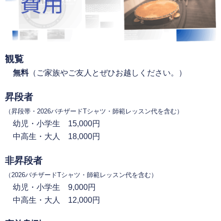
観覧
無料
（ご家族やご友人とぜひお越しください。）
昇段者
（昇段帯・2026バチザードTシャツ・師範レッスン代を含む）
幼児・小学生 15,000円
中高生・大人 18,000円
非昇段者
（2026バチザードTシャツ・師範レッスン代を含む）
幼児・小学生 9,000円
中高生・大人 12,000円