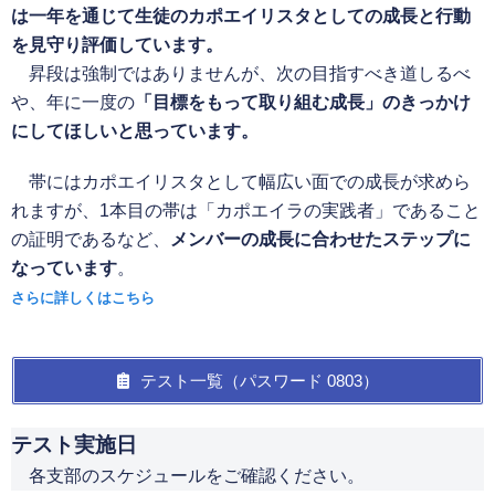
は一年を通じて生徒のカポエイリスタとしての成長と行動
を見守り評価しています。
昇段は強制ではありませんが、次の目指すべき道しるべ
や、年に一度の
「目標をもって取り組む成長」のきっかけ
にしてほしいと思っています。
帯にはカポエイリスタとして幅広い面での成長が求めら
れますが、1本目の帯は「カポエイラの実践者」であること
の証明であるなど、
メンバーの成長に合わせたステップに
なっています
。
さらに詳しくはこちら
テスト一覧（パスワード 0803）
テスト実施日
各支部のスケジュールをご確認ください。