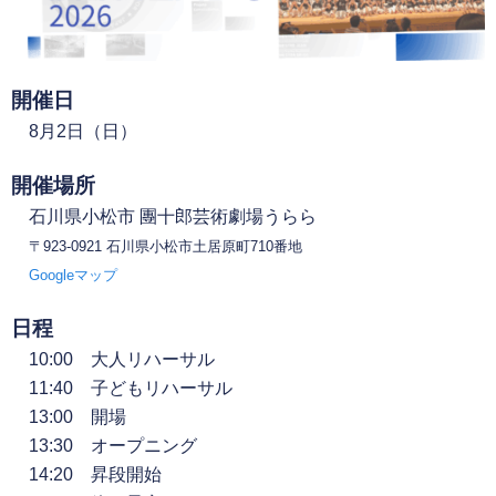
開催日
8月2日（日）
開催場所
石川県小松市 團十郎芸術劇場うらら
〒923-0921 石川県小松市土居原町710番地
Googleマップ
日程
10:00 大人リハーサル
11:40
子どもリハーサル
13:00
開場
13:30
オープニング
14:20
昇段開始