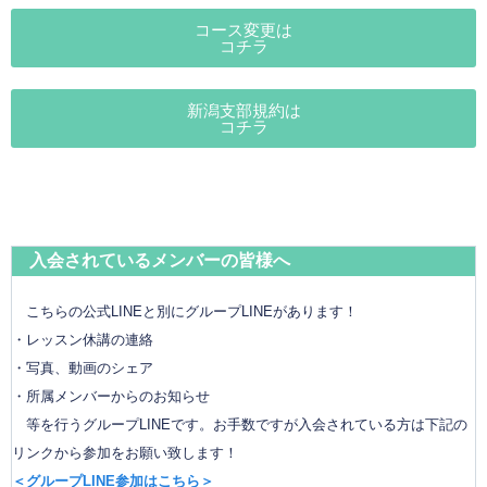
コース変更は
コチラ
新潟支部規約は
コチラ
入会されているメンバーの皆様へ
こちらの公式LINEと別にグループLINEがあります！
・レッスン休講の連絡
・写真、動画のシェア
・所属メンバーからのお知らせ
等を行うグループLINEです。お手数ですが入会されている方は下記の
リンクから参加をお願い致します！
＜グループLINE参加はこちら＞